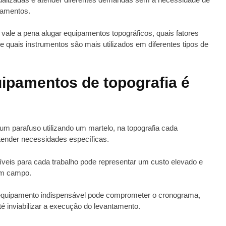
pamentos.
vale a pena alugar equipamentos topográficos, quais fatores
 quais instrumentos são mais utilizados em diferentes tipos de
ipamentos de topografia é
um parafuso utilizando um martelo, na topografia cada
tender necessidades específicas.
veis para cada trabalho pode representar um custo elevado e
 em campo.
um equipamento indispensável pode comprometer o cronograma,
é inviabilizar a execução do levantamento.