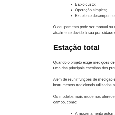
Baixo custo;
Operação simples;
Excelente desempenho 
O equipamento pode ser manual ou a
atualmente devido à sua praticidade 
Estação total
Quando o projeto exige medições de 
uma das principais escolhas dos prof
Além de reunir funções de medição 
instrumentos tradicionais utilizados n
Os modelos mais modernos oferecem
campo, como:
Armazenamento automá