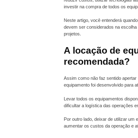
investir na compra de todos os equi
Neste artigo, você entenderá quando 
devem ser considerados na escolha e
projetos.
A locação de equ
recomendada?
Assim como não faz sentido apertar 
equipamento foi desenvolvido para a
Levar todos os equipamentos disponí
dificultar a logística das operações
Por outro lado, deixar de utilizar 
aumentar os custos da operação e at