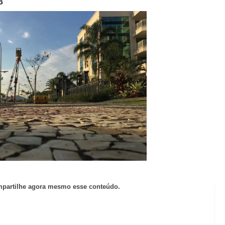
8
partilhe agora mesmo esse conteúdo.