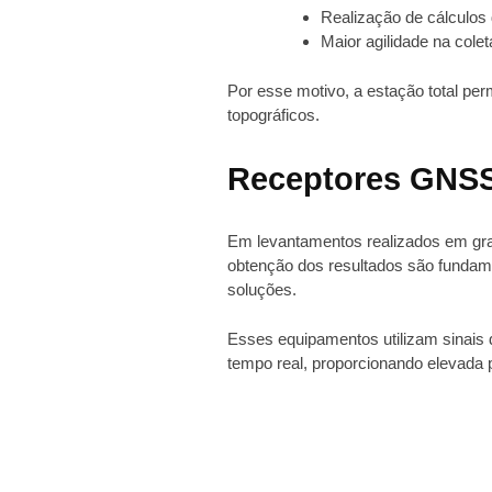
Realização de cálculos 
Maior agilidade na cole
Por esse motivo, a estação total pe
topográficos.
Receptores GNS
Em levantamentos realizados em gran
obtenção dos resultados são fundam
soluções.
Esses equipamentos utilizam sinais 
tempo real, proporcionando elevada 