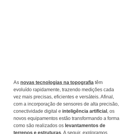
As
novas tecnologias na topografia
têm
evoluído rapidamente, trazendo medições cada
vez mais precisas, eficientes e versáteis. Afinal,
com a incorporação de sensores de alta precisão,
conectividade digital e
inteligência artificial
, os
novos equipamentos estão transformando a forma
como são realizados os
levantamentos de
terrenos e estruturas
. A seguir, exploramos