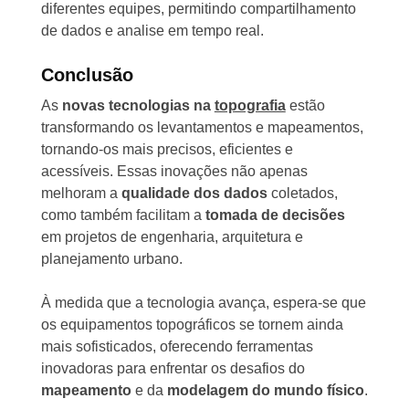
diferentes equipes, permitindo compartilhamento
de dados e analise em tempo real.
Conclusão
As
novas tecnologias na
topografia
estão
transformando os levantamentos e mapeamentos,
tornando-os mais precisos, eficientes e
acessíveis. Essas inovações não apenas
melhoram a
qualidade dos dados
coletados,
como também facilitam a
tomada de decisões
em projetos de engenharia, arquitetura e
planejamento urbano.
À medida que a tecnologia avança, espera-se que
os equipamentos topográficos se tornem ainda
mais sofisticados, oferecendo ferramentas
inovadoras para enfrentar os desafios do
mapeamento
e da
modelagem do mundo físico
.