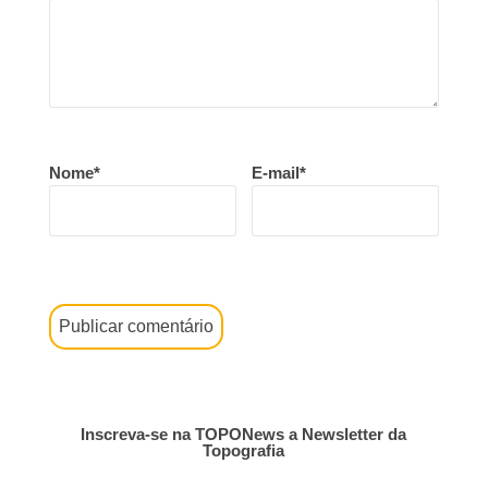
Nome*
E-mail*
Inscreva-se na TOPONews a Newsletter da
Topografia