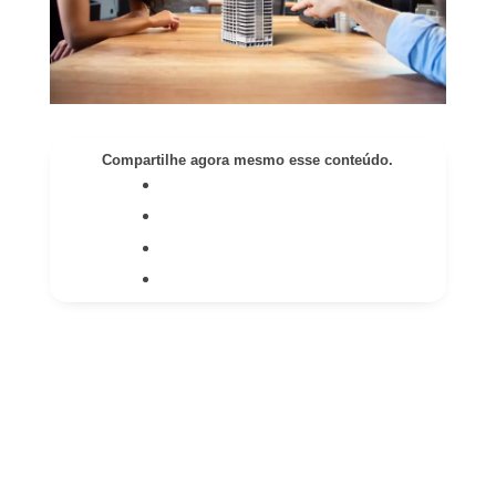
Compartilhe agora mesmo esse conteúdo.