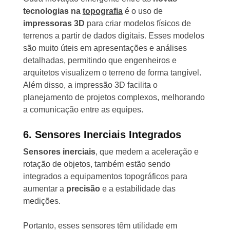
tecnologias na
topografia
é o uso de
impressoras 3D
para criar modelos físicos de
terrenos a partir de dados digitais. Esses modelos
são muito úteis em apresentações e análises
detalhadas, permitindo que engenheiros e
arquitetos visualizem o terreno de forma tangível.
Além disso, a impressão 3D facilita o
planejamento de projetos complexos, melhorando
a comunicação entre as equipes.
6. Sensores Inerciais Integrados
Sensores inerciais
, que medem a aceleração e
rotação de objetos, também estão sendo
integrados a equipamentos topográficos para
aumentar a
precisão
e a estabilidade das
medições.
Portanto, esses sensores têm utilidade em