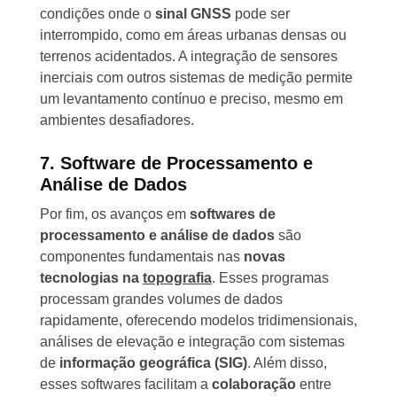
condições onde o
sinal GNSS
pode ser
interrompido, como em áreas urbanas densas ou
terrenos acidentados. A integração de sensores
inerciais com outros sistemas de medição permite
um levantamento contínuo e preciso, mesmo em
ambientes desafiadores.
7. Software de Processamento e
Análise de Dados
Por fim, os avanços em
softwares de
processamento e análise de dados
são
componentes fundamentais nas
novas
tecnologias na
topografia
. Esses programas
processam grandes volumes de dados
rapidamente, oferecendo modelos tridimensionais,
análises de elevação e integração com sistemas
de
informação geográfica (SIG)
. Além disso,
esses softwares facilitam a
colaboração
entre