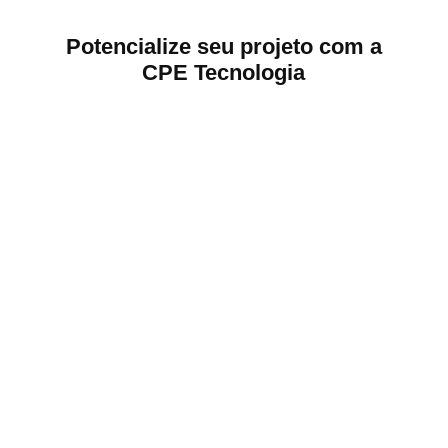
Potencialize seu projeto com a
CPE Tecnologia