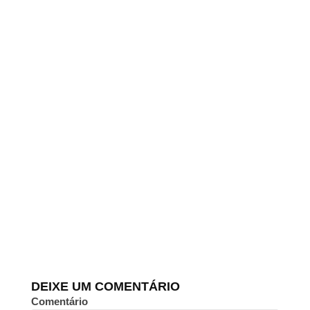
DEIXE UM COMENTÁRIO
Comentário