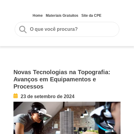
Home
Materiais Gratuitos
Site da CPE
Novas Tecnologias na Topografia:
Avanços em Equipamentos e
Processos
23 de setembro de 2024