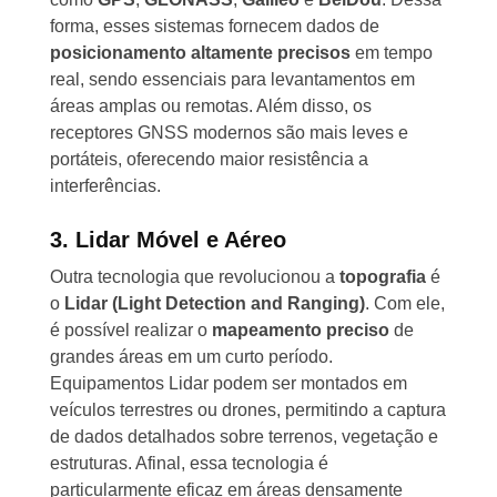
forma, esses sistemas fornecem dados de
posicionamento altamente precisos
em tempo
real, sendo essenciais para levantamentos em
áreas amplas ou remotas. Além disso, os
receptores GNSS modernos são mais leves e
portáteis, oferecendo maior resistência a
interferências.
3. Lidar Móvel e Aéreo
Outra tecnologia que revolucionou a
topografia
é
o
Lidar (Light Detection and Ranging)
. Com ele,
é possível realizar o
mapeamento preciso
de
grandes áreas em um curto período.
Equipamentos Lidar podem ser montados em
veículos terrestres ou drones, permitindo a captura
de dados detalhados sobre terrenos, vegetação e
estruturas. Afinal, essa tecnologia é
particularmente eficaz em áreas densamente