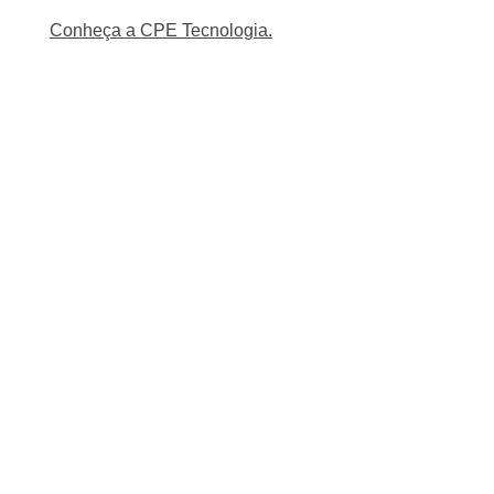
Conheça a CPE Tecnologia.