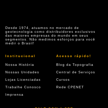
Desde 1974, atuamos no mercado de
geotecnologia como distribuidores exclusivos
das maiores empresas do mundo em seus
segmentos. Não medimos esforços para você
medir o Brasil!
Institucional
Acesso rápido!
Nossa História
Blog da Topografia
Nossas Unidades
Central de Serviços
Lojas Licenciadas
Cursos
Trabalhe Conosco
Rede CPENET
Imprensa