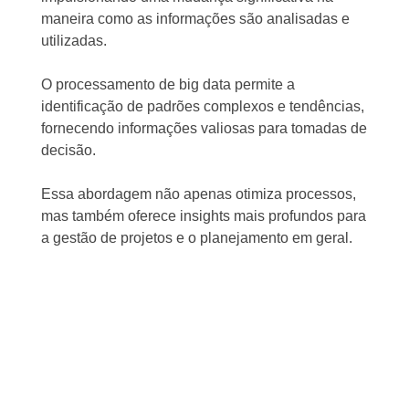
maneira como as informações são analisadas e
utilizadas.
O processamento de big data permite a
identificação de padrões complexos e tendências,
fornecendo informações valiosas para tomadas de
decisão.
Essa abordagem não apenas otimiza processos,
mas também oferece insights mais profundos para
a gestão de projetos e o planejamento em geral.