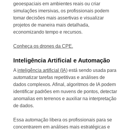
geoespaciais em ambientes reais ou criar
simulações imersivas, os profissionais podem
tomar decisões mais assertivas e visualizar
projetos de maneira mais detalhada,
economizando tempo e recursos.
Conheça os drones da CPE.
Inteligência Artificial e Automação
A
inteligência artificial (IA)
está sendo usada para
automatizar tarefas repetitivas e análises de
dados complexos. Afinal, algoritmos de IA podem
identificar padrões em nuvens de pontos, detectar
anomalias em terrenos e auxiliar na interpretação
de dados.
Essa automação libera os profissionais para se
concentrarem em análises mais estratégicas e