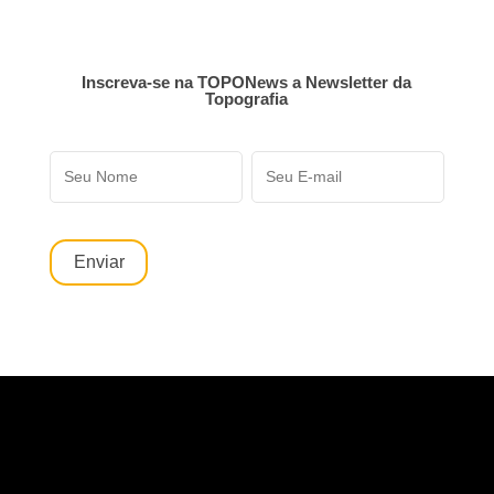
Inscreva-se na TOPONews a Newsletter da
Topografia