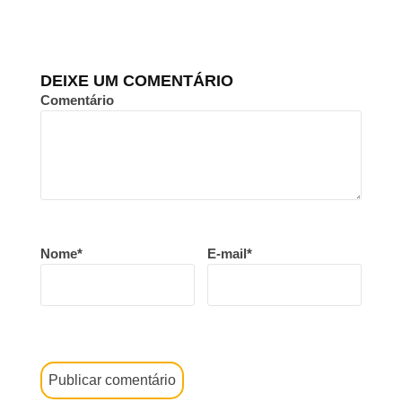
DEIXE UM COMENTÁRIO
Comentário
Nome*
E-mail*