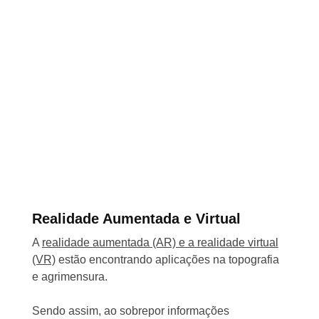
Realidade Aumentada e Virtual
A
realidade aumentada (AR) e a realidade virtual
(VR)
estão encontrando aplicações na topografia
e agrimensura.
Sendo assim, ao sobrepor informações