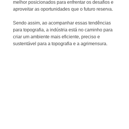
melhor posicionados para enfrentar os desafios e
aproveitar as oportunidades que o futuro reserva.
Sendo assim, ao acompanhar essas tendências
para topografia, a indústria está no caminho para
criar um ambiente mais eficiente, preciso e
sustentável para a topografia e a agrimensura.