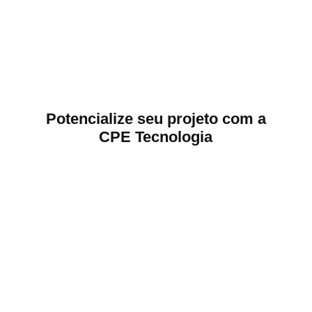
Potencialize seu projeto com a
CPE Tecnologia