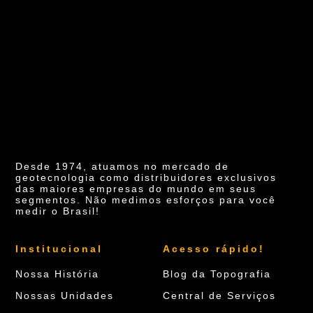
Desde 1974, atuamos no mercado de
geotecnologia como distribuidores exclusivos
das maiores empresas do mundo em seus
segmentos. Não medimos esforços para você
medir o Brasil!
Institucional
Acesso rápido!
Nossa História
Blog da Topografia
Nossas Unidades
Central de Serviços