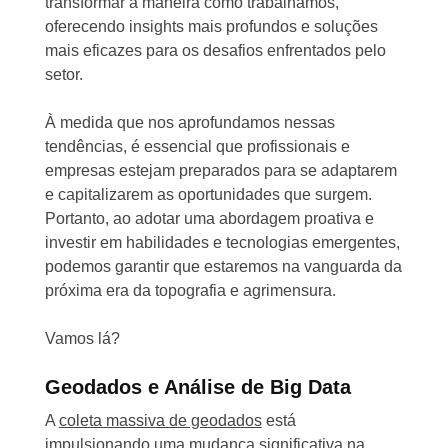
transformar a maneira como trabalhamos,
oferecendo insights mais profundos e soluções
mais eficazes para os desafios enfrentados pelo
setor.
À medida que nos aprofundamos nessas
tendências, é essencial que profissionais e
empresas estejam preparados para se adaptarem
e capitalizarem as oportunidades que surgem.
Portanto, ao adotar uma abordagem proativa e
investir em habilidades e tecnologias emergentes,
podemos garantir que estaremos na vanguarda da
próxima era da topografia e agrimensura.
Vamos lá?
Geodados e Análise de Big Data
A
coleta massiva de geodados
está
impulsionando uma mudança significativa na