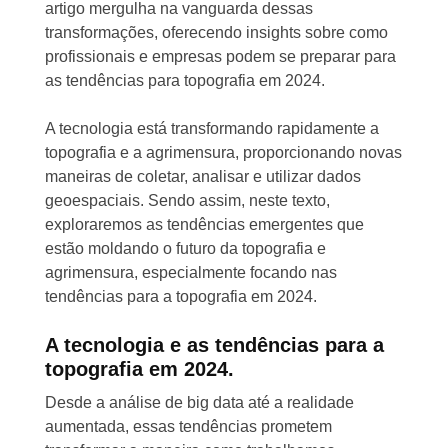
artigo mergulha na vanguarda dessas
transformações, oferecendo insights sobre como
profissionais e empresas podem se preparar para
as tendências para topografia em 2024.
A tecnologia está transformando rapidamente a
topografia e a agrimensura, proporcionando novas
maneiras de coletar, analisar e utilizar dados
geoespaciais. Sendo assim, neste texto,
exploraremos as tendências emergentes que
estão moldando o futuro da topografia e
agrimensura, especialmente focando nas
tendências para a topografia em 2024.
A tecnologia e as tendências para a
topografia em 2024.
Desde a análise de big data até a realidade
aumentada, essas tendências prometem