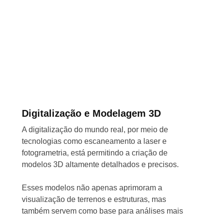
Digitalização e Modelagem 3D
A digitalização do mundo real, por meio de
tecnologias como escaneamento a laser e
fotogrametria, está permitindo a criação de
modelos 3D altamente detalhados e precisos.
Esses modelos não apenas aprimoram a
visualização de terrenos e estruturas, mas
também servem como base para análises mais