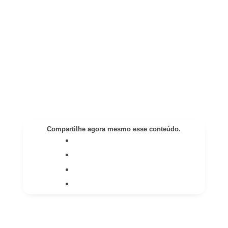
Compartilhe agora mesmo esse conteúdo.