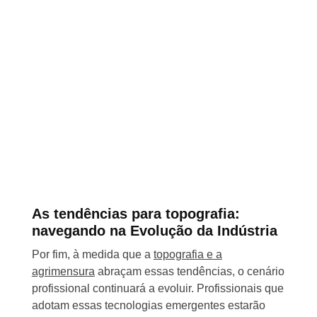
As tendências para topografia:
navegando na Evolução da Indústria
Por fim, à medida que a
topografia e a
agrimensura
abraçam essas tendências, o cenário
profissional continuará a evoluir. Profissionais que
adotam essas tecnologias emergentes estarão