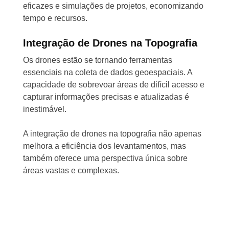
eficazes e simulações de projetos, economizando
tempo e recursos.
Integração de Drones na Topografia
Os drones estão se tornando ferramentas
essenciais na coleta de dados geoespaciais. A
capacidade de sobrevoar áreas de difícil acesso e
capturar informações precisas e atualizadas é
inestimável.
A integração de drones na topografia não apenas
melhora a eficiência dos levantamentos, mas
também oferece uma perspectiva única sobre
áreas vastas e complexas.