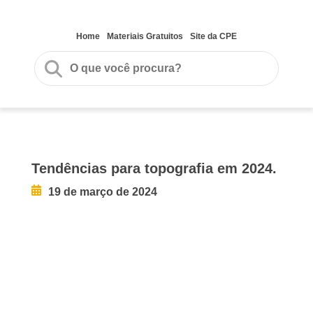
Home
Materiais Gratuitos
Site da CPE
Tendências para topografia em 2024.
19 de março de 2024