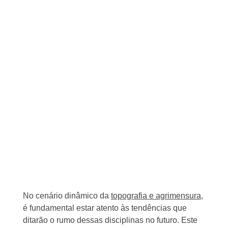
No cenário dinâmico da
topografia e agrimensura
,
é fundamental estar atento às tendências que
ditarão o rumo dessas disciplinas no futuro. Este