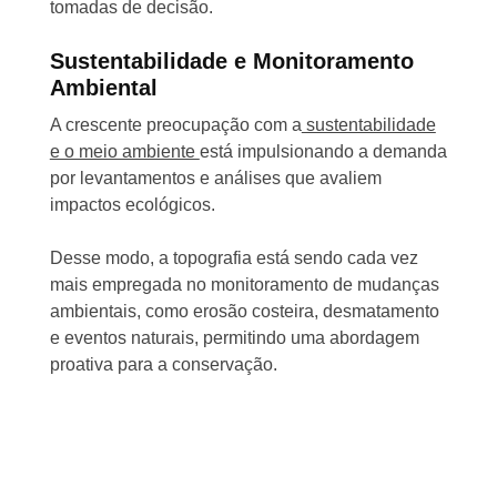
tomadas de decisão.
Sustentabilidade e Monitoramento
Ambiental
A crescente preocupação com a
sustentabilidade
e o meio ambiente
está impulsionando a demanda
por levantamentos e análises que avaliem
impactos ecológicos.
Desse modo, a topografia está sendo cada vez
mais empregada no monitoramento de mudanças
ambientais, como erosão costeira, desmatamento
e eventos naturais, permitindo uma abordagem
proativa para a conservação.