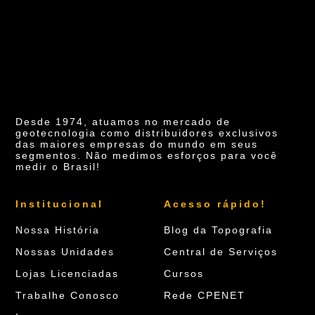
Desde 1974, atuamos no mercado de
geotecnologia como distribuidores exclusivos
das maiores empresas do mundo em seus
segmentos. Não medimos esforços para você
medir o Brasil!
Institucional
Acesso rápido!
Nossa História
Blog da Topografia
Nossas Unidades
Central de Serviços
Lojas Licenciadas
Cursos
Trabalhe Conosco
Rede CPENET