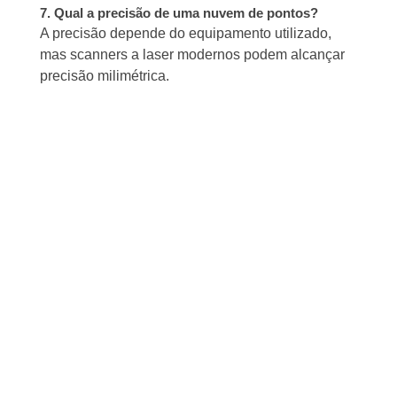
7. Qual a precisão de uma nuvem de pontos?
A precisão depende do equipamento utilizado,
mas scanners a laser modernos podem alcançar
precisão milimétrica.