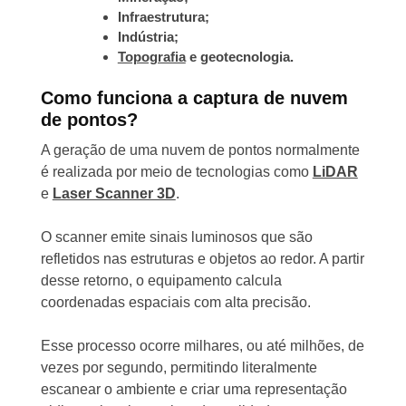
Infraestrutura;
Indústria;
Topografia
e geotecnologia.
Como funciona a captura de nuvem
de pontos?
A geração de uma nuvem de pontos normalmente
é realizada por meio de tecnologias como
LiDAR
e
Laser Scanner 3D
.
O scanner emite sinais luminosos que são
refletidos nas estruturas e objetos ao redor. A partir
desse retorno, o equipamento calcula
coordenadas espaciais com alta precisão.
Esse processo ocorre milhares, ou até milhões, de
vezes por segundo, permitindo literalmente
escanear o ambiente e criar uma representação