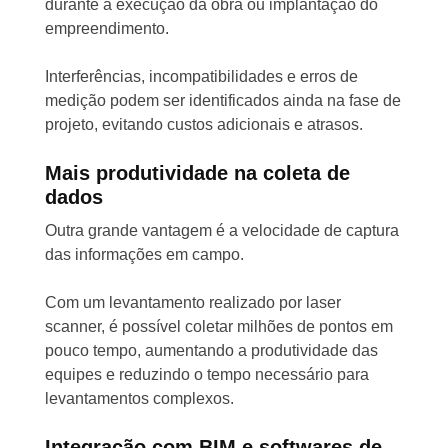
durante a execução da obra ou implantação do
empreendimento.
Interferências, incompatibilidades e erros de
medição podem ser identificados ainda na fase de
projeto, evitando custos adicionais e atrasos.
Mais produtividade na coleta de
dados
Outra grande vantagem é a velocidade de captura
das informações em campo.
Com um levantamento realizado por laser
scanner, é possível coletar milhões de pontos em
pouco tempo, aumentando a produtividade das
equipes e reduzindo o tempo necessário para
levantamentos complexos.
Integração com BIM e softwares de