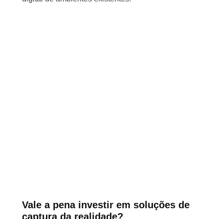
Vale a pena investir em soluções de
captura da realidade?