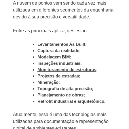
A nuvem de pontos vem sendo cada vez mais
utilizada em diferentes segmentos da engenharia
devido à sua precisão e versatilidade.
Entre as principais aplicações estão:
Levantamentos As Built;
Captura da realidade;
Modelagem BIM;
Inspeções industriais;
Monitoramento de estruturas
;
Projetos de estradas;
Mineração;
Topografia de alta precisão;
Planejamento de obras;
Retrofit industrial e arquitetônico.
Atualmente, essa é uma das tecnologias mais
utilizadas para documentação e representação
digital de ambientes existentes.