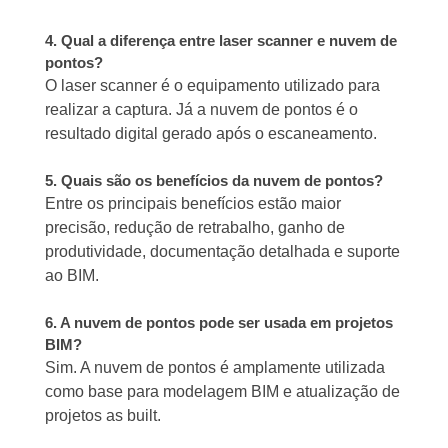
4. Qual a diferença entre laser scanner e nuvem de
pontos?
O laser scanner é o equipamento utilizado para
realizar a captura. Já a nuvem de pontos é o
resultado digital gerado após o escaneamento.
5. Quais são os benefícios da nuvem de pontos?
Entre os principais benefícios estão maior
precisão, redução de retrabalho, ganho de
produtividade, documentação detalhada e suporte
ao BIM.
6. A nuvem de pontos pode ser usada em projetos
BIM?
Sim. A nuvem de pontos é amplamente utilizada
como base para modelagem BIM e atualização de
projetos as built.