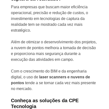
Para empresas que buscam maior eficiência
operacional, precisão e redução de custos, o
investimento em tecnologias de captura da
realidade tem se mostrado cada vez mais
estratégico.
Além de otimizar o desenvolvimento dos projetos,
a nuvem de pontos melhora a tomada de decisão
e proporciona mais segurança durante a
execução das atividades em campo.
Com o crescimento do BIM e da engenharia
digital, o uso de
laser scanners e nuvens de
pontos
tende a se tornar cada vez mais presente
no mercado.
Conheça as soluções da CPE
Tecnologia