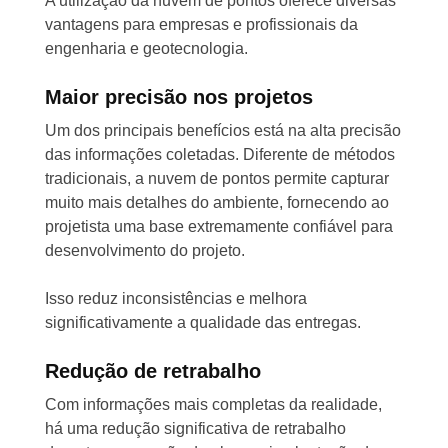
A utilização da nuvem de pontos oferece diversas
vantagens para empresas e profissionais da
engenharia e geotecnologia.
Maior precisão nos projetos
Um dos principais benefícios está na alta precisão
das informações coletadas. Diferente de métodos
tradicionais, a nuvem de pontos permite capturar
muito mais detalhes do ambiente, fornecendo ao
projetista uma base extremamente confiável para
desenvolvimento do projeto.
Isso reduz inconsistências e melhora
significativamente a qualidade das entregas.
Redução de retrabalho
Com informações mais completas da realidade,
há uma redução significativa de retrabalho