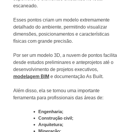
escaneado.
Esses pontos criam um modelo extremamente
detalhado do ambiente, permitindo visualizar
dimensões, posicionamentos e características
físicas com grande precisão.
Por ser um modelo 3D, a nuvem de pontos facilita
desde estudos preliminares e anteprojetos até o
desenvolvimento de projetos executivos,
modelagem BIM
e documentação As Built.
Além disso, ela se tornou uma importante
ferramenta para profissionais das áreas de:
Engenharia;
Construção civil;
Arquitetura;
Mineração;