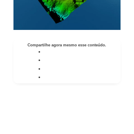
Compartilhe agora mesmo esse conteúdo.