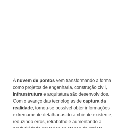
A
nuvem de pontos
vem transformando a forma
como projetos de engenharia, construção civil,
infraestrutura
e arquitetura são desenvolvidos.
Com o avanço das tecnologias de
captura da
realidade
, tornou-se possível obter informações
extremamente detalhadas do ambiente existente,
reduzindo erros, retrabalho e aumentando a