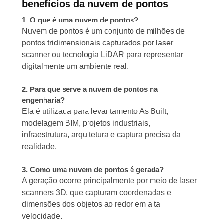
benefícios da nuvem de pontos
1. O que é uma nuvem de pontos?
Nuvem de pontos é um conjunto de milhões de
pontos tridimensionais capturados por laser
scanner ou tecnologia LiDAR para representar
digitalmente um ambiente real.
2. Para que serve a nuvem de pontos na
engenharia?
Ela é utilizada para levantamento As Built,
modelagem BIM, projetos industriais,
infraestrutura, arquitetura e captura precisa da
realidade.
3. Como uma nuvem de pontos é gerada?
A geração ocorre principalmente por meio de laser
scanners 3D, que capturam coordenadas e
dimensões dos objetos ao redor em alta
velocidade.