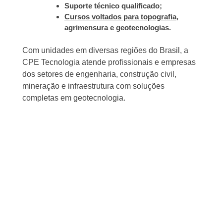
Suporte técnico qualificado;
Cursos voltados para topografia
,
agrimensura e geotecnologias.
Com unidades em diversas regiões do Brasil, a
CPE Tecnologia atende profissionais e empresas
dos setores de engenharia, construção civil,
mineração e infraestrutura com soluções
completas em geotecnologia.