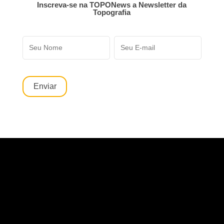
Inscreva-se na TOPONews a Newsletter da
Topografia