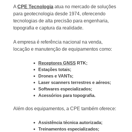
A
CPE Tecnologia
atua no mercado de soluções
para geotecnologia desde 1974, oferecendo
tecnologias de alta precisão para engenharia,
topografia e captura da realidade.
A empresa é referência nacional na venda,
locação e manutenção de equipamentos como:
Receptores GNSS
RTK;
Estações totais;
Drones e VANTs;
Laser scanners terrestres e aéreos;
Softwares especializados;
Acessórios para topografia.
Além dos equipamentos, a CPE também oferece:
Assistência técnica autorizada;
Treinamentos especializados;