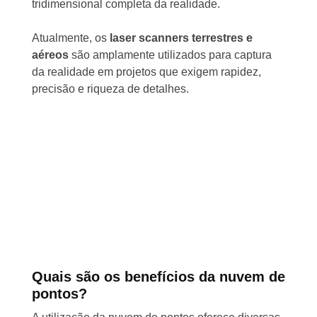
tridimensional completa da realidade.
Atualmente, os
laser scanners terrestres e
aéreos
são amplamente utilizados para captura
da realidade em projetos que exigem rapidez,
precisão e riqueza de detalhes.
Quais são os benefícios da nuvem de
pontos?