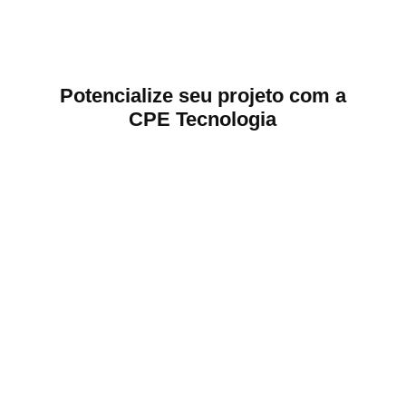
Potencialize seu projeto com a
CPE Tecnologia