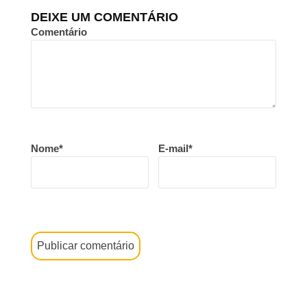
DEIXE UM COMENTÁRIO
Comentário
Nome*
E-mail*