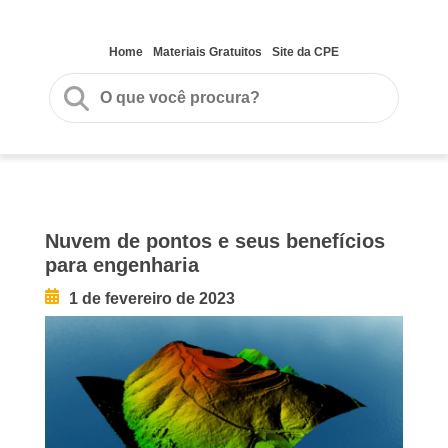
Home
Materiais Gratuitos
Site da CPE
Nuvem de pontos e seus benefícios
para engenharia
1 de fevereiro de 2023