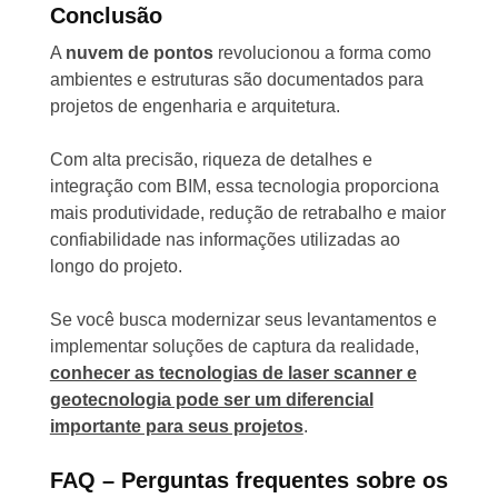
Conclusão
A
nuvem de pontos
revolucionou a forma como
ambientes e estruturas são documentados para
projetos de engenharia e arquitetura.
Com alta precisão, riqueza de detalhes e
integração com BIM, essa tecnologia proporciona
mais produtividade, redução de retrabalho e maior
confiabilidade nas informações utilizadas ao
longo do projeto.
Se você busca modernizar seus levantamentos e
implementar soluções de captura da realidade,
conhecer as tecnologias de laser scanner e
geotecnologia pode ser um diferencial
importante para seus projetos
.
FAQ – Perguntas frequentes sobre os