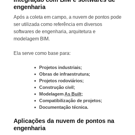
engenharia
Após a coleta em campo, a nuvem de pontos pode
ser utilizada como referência em diversos
softwares de engenharia, arquitetura e
modelagem BIM.
Ela serve como base para:
Projetos industriais;
Obras de infraestrutura;
Projetos rodoviários;
Construção civil;
Modelagem
As Built
;
Compatibilização de projetos;
Documentação técnica.
Aplicações da nuvem de pontos na
engenharia