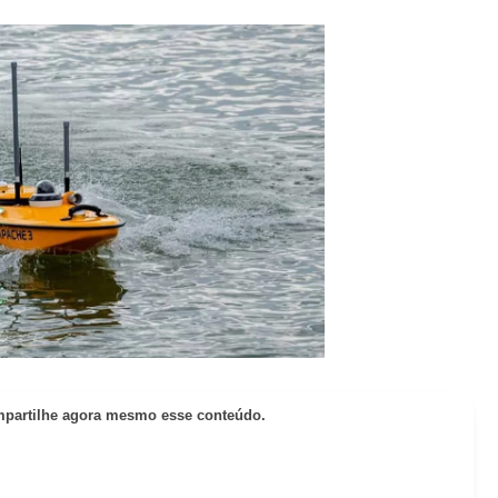
partilhe agora mesmo esse conteúdo.