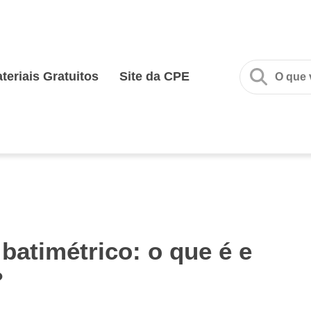
teriais Gratuitos
Site da CPE
batimétrico: o que é e
?