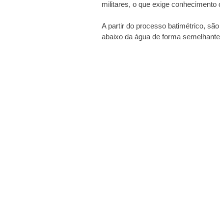
militares, o que exige conhecimento 
A partir do processo batimétrico, sã
abaixo da água de forma semelhante à