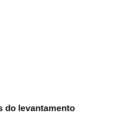
ás do levantamento