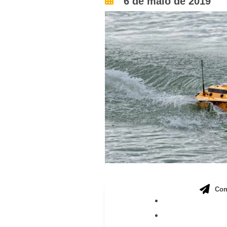
6 de maio de 2019
Com