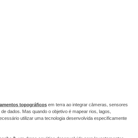
tamentos topográficos
em terra ao integrar câmeras, sensores
a de dados. Mas quando o objetivo é mapear rios, lagos,
necessário utilizar uma tecnologia desenvolvida especificamente