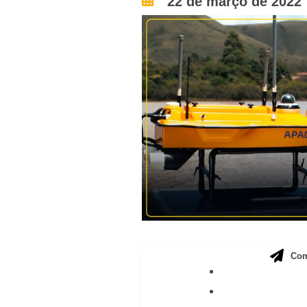
22 de março de 2022
Com