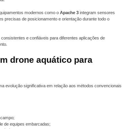
 equipamentos modernos como o
Apache 3
integram sensores
 precisas de posicionamento e orientação durante todo o
consistentes e confiáveis para diferentes aplicações de
nto.
 um drone aquático para
a evolução significativa em relação aos métodos convencionais
 campo;
e de equipes embarcadas;