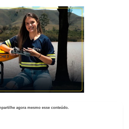
partilhe agora mesmo esse conteúdo.