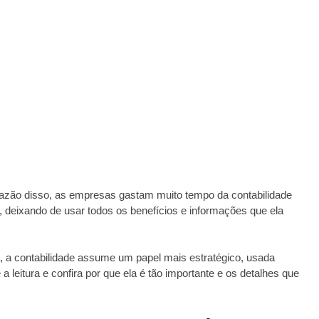
razão disso, as empresas gastam muito tempo da contabilidade
, deixando de usar todos os benefícios e informações que ela
, a contabilidade assume um papel mais estratégico, usada
a leitura e confira por que ela é tão importante e os detalhes que