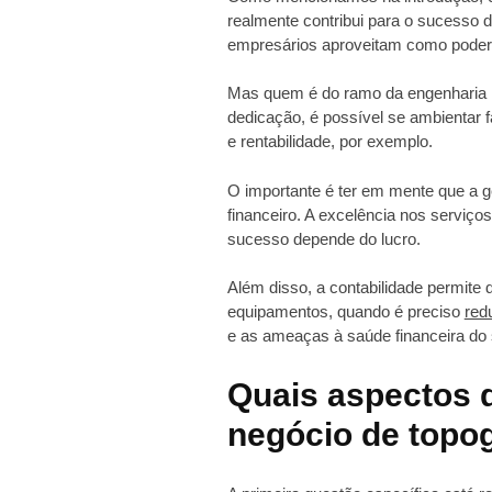
realmente contribui para o sucesso 
empresários aproveitam como poder
Mas quem é do ramo da engenharia 
dedicação, é possível se ambientar f
e rentabilidade, por exemplo.
O importante é ter em mente que a 
financeiro. A excelência nos serviço
sucesso depende do lucro.
Além disso, a contabilidade permite 
equipamentos, quando é preciso
red
e as ameaças à saúde financeira do
Quais aspectos 
negócio de topog