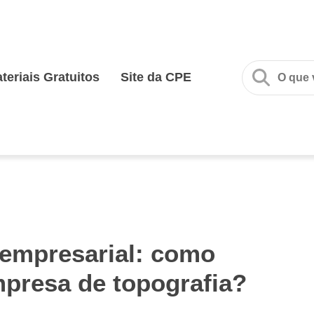
teriais Gratuitos
Site da CPE
 empresarial: como
mpresa de topografia?