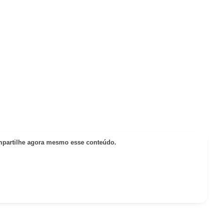
partilhe agora mesmo esse conteúdo.