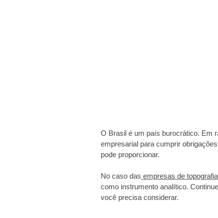
O Brasil é um país burocrático. Em 
empresarial para cumprir obrigações
pode proporcionar.
No caso das
empresas de topografia
como instrumento analítico. Continue 
você precisa considerar.