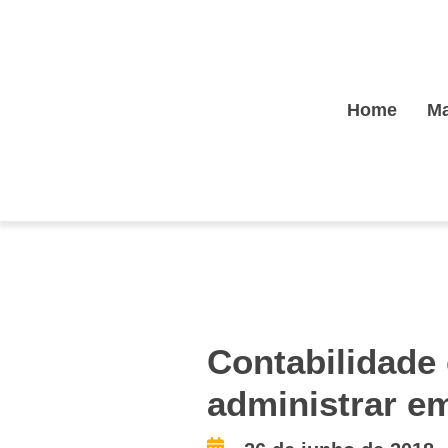
Home
Ma
Contabilidade
administrar e