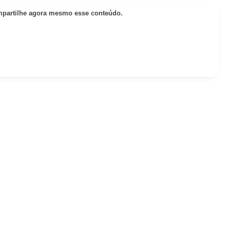
partilhe agora mesmo esse conteúdo.