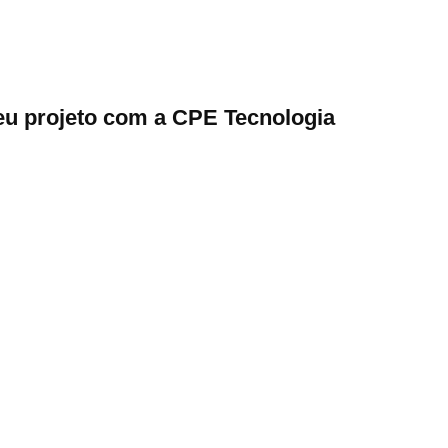
seu projeto com a CPE Tecnologia