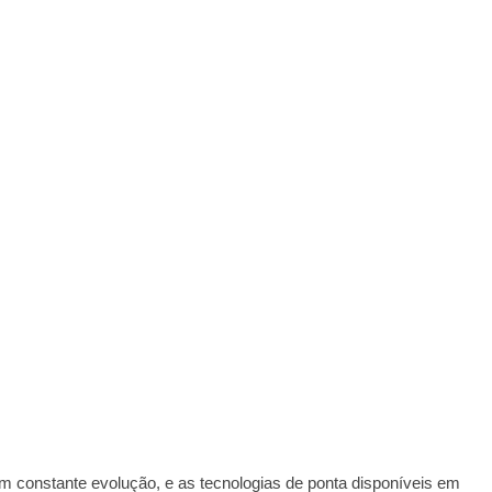
em constante evolução, e as tecnologias de ponta disponíveis em