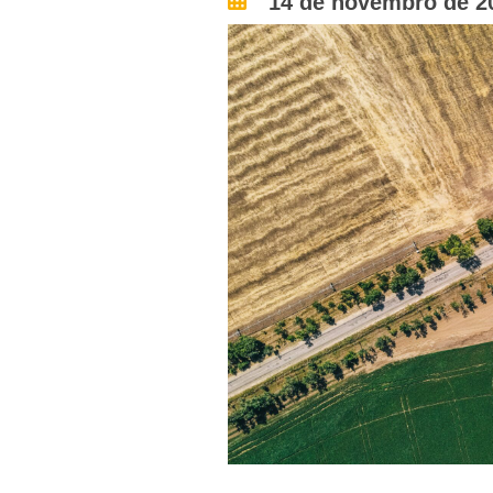
14 de novembro de 2