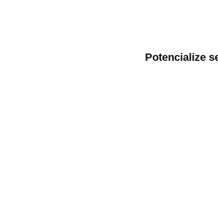
Potencialize 