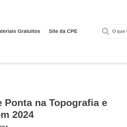
teriais Gratuitos
Site da CPE
 Ponta na Topografia e
em 2024