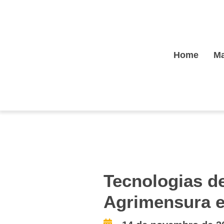
Home
Ma
Tecnologias de
Agrimensura 