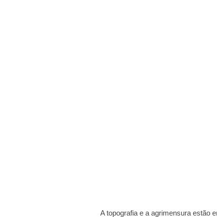
A topografia e a agrimensura estão 