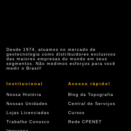
Desde 1974, atuamos no mercado de
geotecnologia como distribuidores exclusivos
das maiores empresas do mundo em seus
segmentos. Não medimos esforços para você
medir o Brasil!
Institucional
Acesso rápido!
Nossa História
Blog da Topografia
Nossas Unidades
Central de Serviços
Lojas Licenciadas
Cursos
Trabalhe Conosco
Rede CPENET
Imprensa