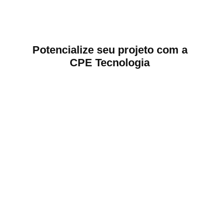
Potencialize seu projeto com a
CPE Tecnologia