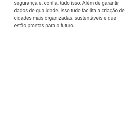
segurança e, confia, tudo isso. Além de garantir
dados de qualidade, isso tudo facilita a criação de
cidades mais organizadas, sustentáveis e que
estão prontas para o futuro.