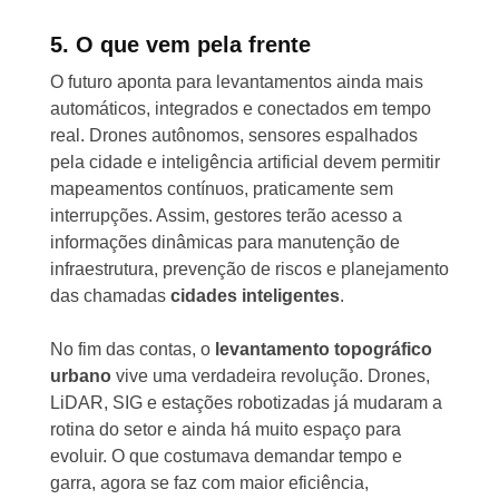
5. O que vem pela frente
O futuro aponta para levantamentos ainda mais
automáticos, integrados e conectados em tempo
real. Drones autônomos, sensores espalhados
pela cidade e inteligência artificial devem permitir
mapeamentos contínuos, praticamente sem
interrupções. Assim, gestores terão acesso a
informações dinâmicas para manutenção de
infraestrutura, prevenção de riscos e planejamento
das chamadas
cidades inteligentes
.
No fim das contas, o
levantamento topográfico
urbano
vive uma verdadeira revolução. Drones,
LiDAR, SIG e estações robotizadas já mudaram a
rotina do setor e ainda há muito espaço para
evoluir. O que costumava demandar tempo e
garra, agora se faz com maior eficiência,