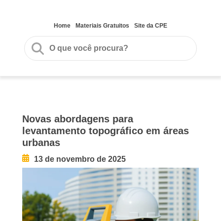
Home
Materiais Gratuitos
Site da CPE
Novas abordagens para
levantamento topográfico em áreas
urbanas
13 de novembro de 2025