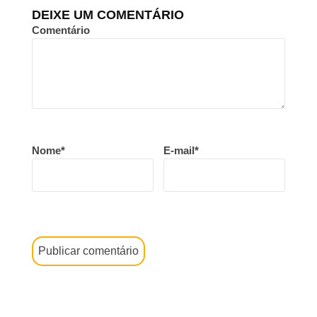
DEIXE UM COMENTÁRIO
Comentário
Nome*
E-mail*