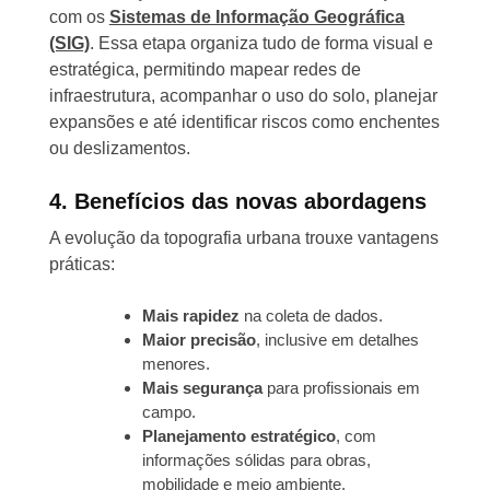
com os
Sistemas de Informação Geográfica
(SIG)
. Essa etapa organiza tudo de forma visual e
estratégica, permitindo mapear redes de
infraestrutura, acompanhar o uso do solo, planejar
expansões e até identificar riscos como enchentes
ou deslizamentos.
4. Benefícios das novas abordagens
A evolução da topografia urbana trouxe vantagens
práticas:
Mais rapidez
na coleta de dados.
Maior precisão
, inclusive em detalhes
menores.
Mais segurança
para profissionais em
campo.
Planejamento estratégico
, com
informações sólidas para obras,
mobilidade e meio ambiente.