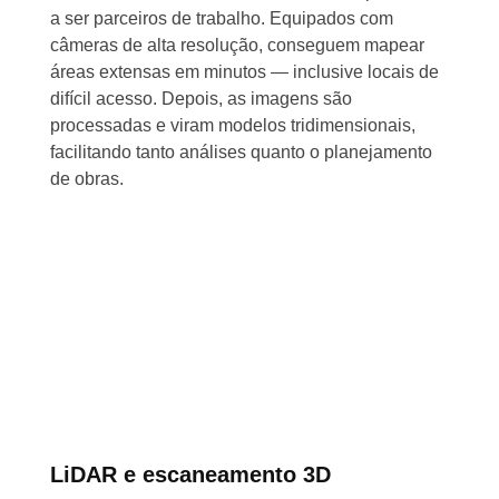
a ser parceiros de trabalho. Equipados com
câmeras de alta resolução, conseguem mapear
áreas extensas em minutos — inclusive locais de
difícil acesso. Depois, as imagens são
processadas e viram modelos tridimensionais,
facilitando tanto análises quanto o planejamento
de obras.
LiDAR e escaneamento 3D