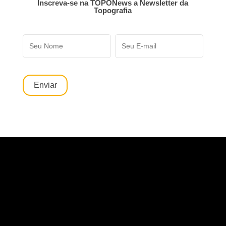
Inscreva-se na TOPONews a Newsletter da
Topografia