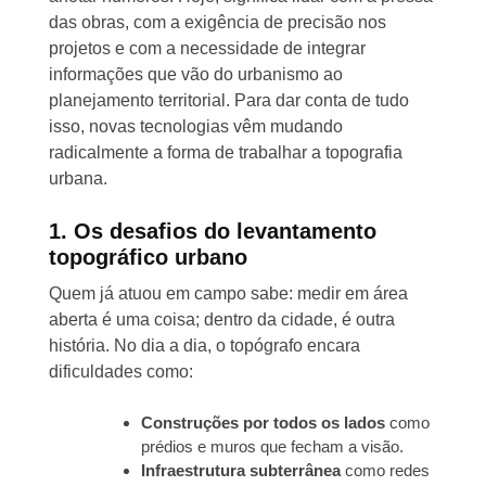
das obras, com a exigência de precisão nos
projetos e com a necessidade de integrar
informações que vão do urbanismo ao
planejamento territorial. Para dar conta de tudo
isso, novas tecnologias vêm mudando
radicalmente a forma de trabalhar a topografia
urbana.
1. Os desafios do levantamento
topográfico urbano
Quem já atuou em campo sabe: medir em área
aberta é uma coisa; dentro da cidade, é outra
história. No dia a dia, o topógrafo encara
dificuldades como:
Construções por todos os lados
como
prédios e muros que fecham a visão.
Infraestrutura subterrânea
como redes