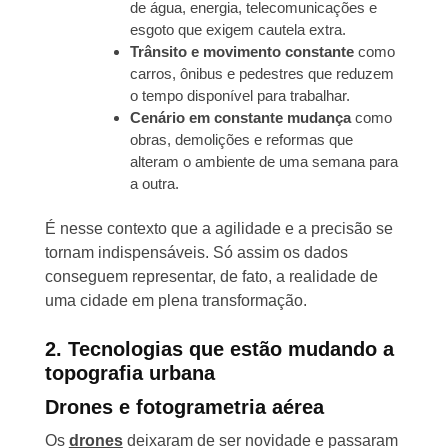
de água, energia, telecomunicações e
esgoto que exigem cautela extra.
Trânsito e movimento constante
como
carros, ônibus e pedestres que reduzem
o tempo disponível para trabalhar.
Cenário em constante mudança
como
obras, demolições e reformas que
alteram o ambiente de uma semana para
a outra.
É nesse contexto que a agilidade e a precisão se
tornam indispensáveis. Só assim os dados
conseguem representar, de fato, a realidade de
uma cidade em plena transformação.
2. Tecnologias que estão mudando a
topografia urbana
Drones e fotogrametria aérea
Os
drones
deixaram de ser novidade e passaram