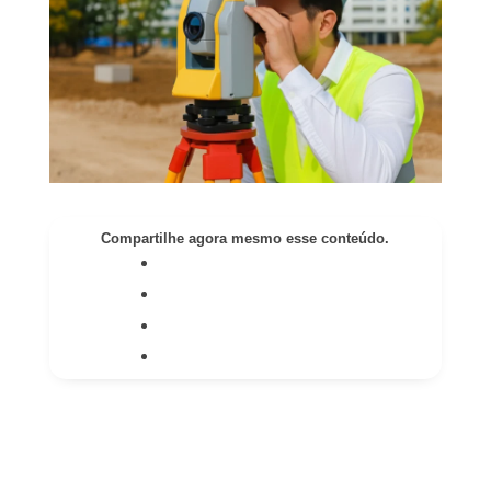
Compartilhe agora mesmo esse conteúdo.