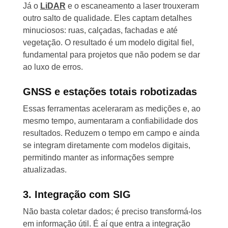
Já o
LiDAR
e o escaneamento a laser trouxeram
outro salto de qualidade. Eles captam detalhes
minuciosos: ruas, calçadas, fachadas e até
vegetação. O resultado é um modelo digital fiel,
fundamental para projetos que não podem se dar
ao luxo de erros.
GNSS e estações totais robotizadas
Essas ferramentas aceleraram as medições e, ao
mesmo tempo, aumentaram a confiabilidade dos
resultados. Reduzem o tempo em campo e ainda
se integram diretamente com modelos digitais,
permitindo manter as informações sempre
atualizadas.
3. Integração com SIG
Não basta coletar dados; é preciso transformá-los
em informação útil. É aí que entra a integração