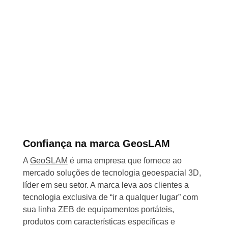
Confiança na marca GeosLAM
A
GeoSLAM
é uma empresa que fornece ao
mercado soluções de tecnologia geoespacial 3D,
líder em seu setor. A marca leva aos clientes a
tecnologia exclusiva de “ir a qualquer lugar” com
sua linha ZEB de equipamentos portáteis,
produtos com características específicas e