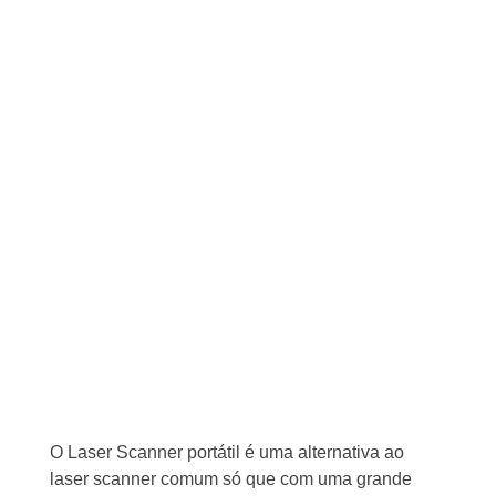
O Laser Scanner portátil é uma alternativa ao
laser scanner comum só que com uma grande