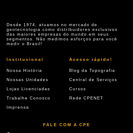
Desde 1974, atuamos no mercado de
geotecnologia como distribuidores exclusivos
das maiores empresas do mundo em seus
segmentos. Não medimos esforços para você
medir o Brasil!
Institucional
Acesso rápido!
Nossa História
Blog da Topografia
Nossas Unidades
Central de Serviços
Lojas Licenciadas
Cursos
Trabalhe Conosco
Rede CPENET
Imprensa
FALE COM A CPE