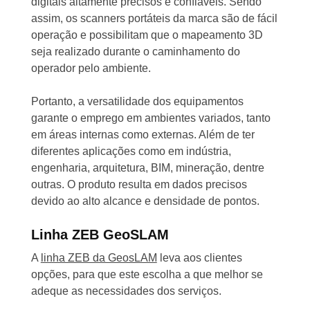
digitais altamente precisos e confiáveis. Sendo
assim, os scanners portáteis da marca são de fácil
operação e possibilitam que o mapeamento 3D
seja realizado durante o caminhamento do
operador pelo ambiente.
Portanto, a versatilidade dos equipamentos
garante o emprego em ambientes variados, tanto
em áreas internas como externas. Além de ter
diferentes aplicações como em indústria,
engenharia, arquitetura, BIM, mineração, dentre
outras. O produto resulta em dados precisos
devido ao alto alcance e densidade de pontos.
Linha ZEB GeoSLAM
A
linha ZEB da GeosLAM
leva aos clientes
opções, para que este escolha a que melhor se
adeque as necessidades dos serviços.