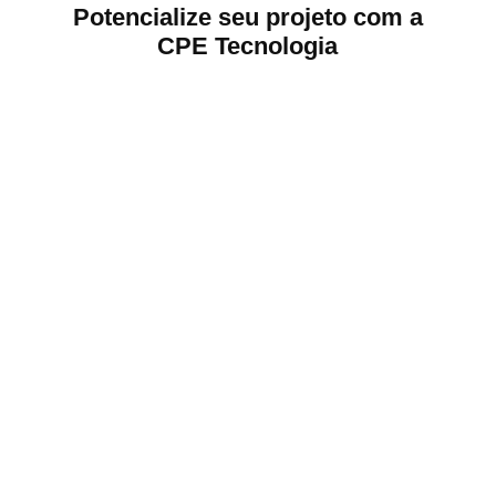
Potencialize seu projeto com a
CPE Tecnologia