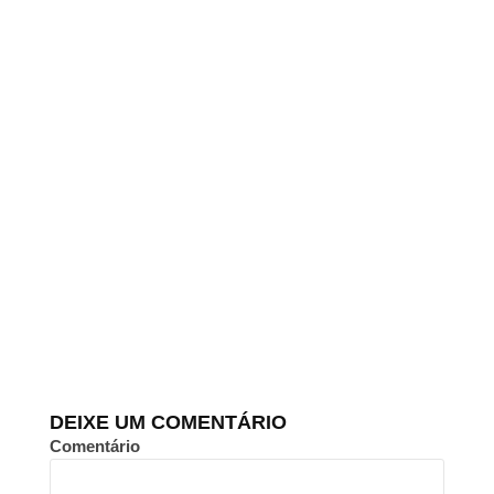
DEIXE UM COMENTÁRIO
Comentário