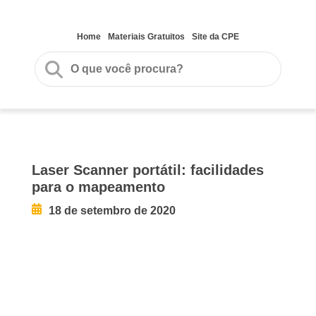
Home
Materiais Gratuitos
Site da CPE
Laser Scanner portátil: facilidades
para o mapeamento
18 de setembro de 2020