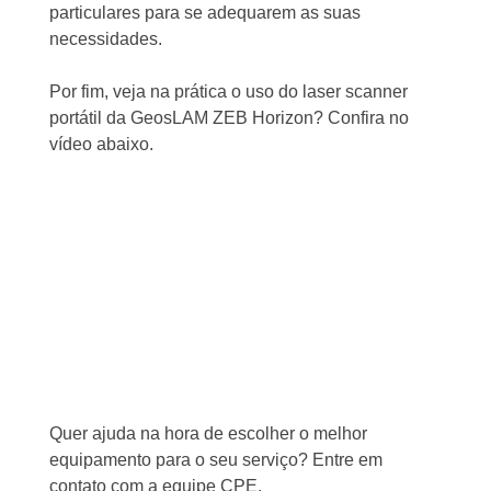
particulares para se adequarem as suas
necessidades.
Por fim, veja na prática o uso do laser scanner
portátil da GeosLAM ZEB Horizon? Confira no
vídeo abaixo.
Quer ajuda na hora de escolher o melhor
equipamento para o seu serviço? Entre em
contato com a
equipe CPE
.