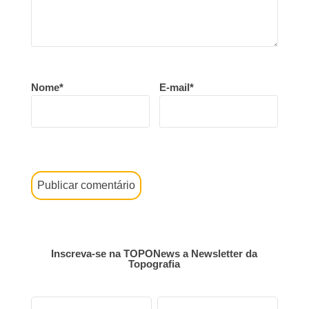
Nome*
E-mail*
Inscreva-se na TOPONews a Newsletter da
Topografia