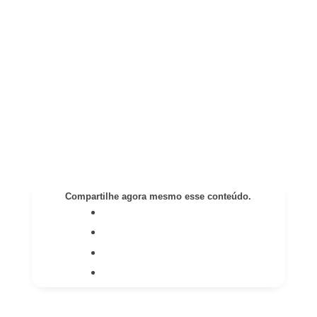
Compartilhe agora mesmo esse conteúdo.