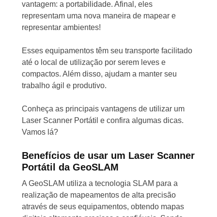
vantagem: a portabilidade. Afinal, eles
representam uma nova maneira de mapear e
representar ambientes!
Esses equipamentos têm seu transporte facilitado
até o local de utilização por serem leves e
compactos. Além disso, ajudam a manter seu
trabalho ágil e produtivo.
Conheça as principais vantagens de utilizar um
Laser Scanner Portátil e confira algumas dicas.
Vamos lá?
Benefícios de usar um Laser Scanner
Portátil da GeoSLAM
A GeoSLAM utiliza a tecnologia SLAM para a
realização de mapeamentos de alta precisão
através de seus equipamentos, obtendo mapas