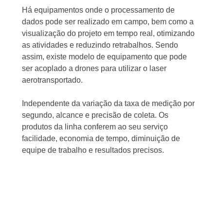
Há equipamentos onde o processamento de
dados pode ser realizado em campo, bem como a
visualização do projeto em tempo real, otimizando
as atividades e reduzindo retrabalhos. Sendo
assim, existe modelo de equipamento que pode
ser acoplado a drones para utilizar o laser
aerotransportado.
Independente da variação da taxa de medição por
segundo, alcance e precisão de coleta. Os
produtos da linha conferem ao seu serviço
facilidade, economia de tempo, diminuição de
equipe de trabalho e resultados precisos.