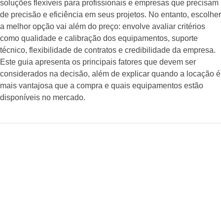
soluções flexíveis para profissionais e empresas que precisam
de precisão e eficiência em seus projetos. No entanto, escolher
a melhor opção vai além do preço: envolve avaliar critérios
como qualidade e calibração dos equipamentos, suporte
técnico, flexibilidade de contratos e credibilidade da empresa.
Este guia apresenta os principais fatores que devem ser
considerados na decisão, além de explicar quando a locação é
mais vantajosa que a compra e quais equipamentos estão
disponíveis no mercado.