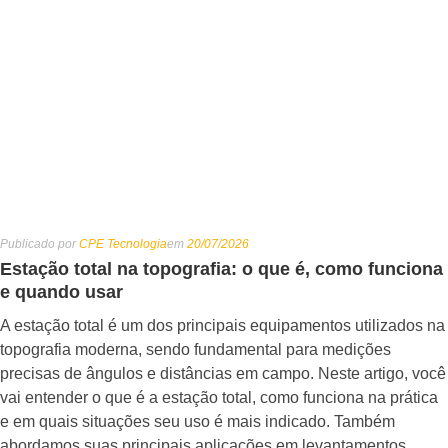
Publicado por
CPE Tecnologia
em
20/07/2026
Estação total na topografia: o que é, como funciona
e quando usar
A estação total é um dos principais equipamentos utilizados na
topografia moderna, sendo fundamental para medições
precisas de ângulos e distâncias em campo. Neste artigo, você
vai entender o que é a estação total, como funciona na prática
e em quais situações seu uso é mais indicado. Também
abordamos suas principais aplicações em levantamentos,