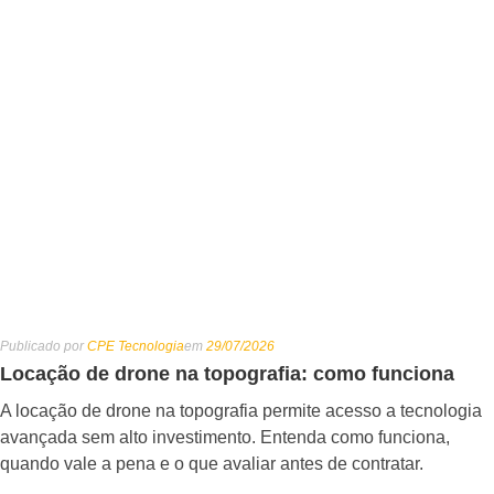
Publicado por
CPE Tecnologia
em
29/07/2026
Locação de drone na topografia: como funciona
A locação de drone na topografia permite acesso a tecnologia
avançada sem alto investimento. Entenda como funciona,
quando vale a pena e o que avaliar antes de contratar.