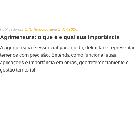
Publicado por
CPE Tecnologia
em
27/07/2026
Agrimensura: o que é e qual sua importância
A agrimensura é essencial para medir, delimitar e representar
terrenos com precisão. Entenda como funciona, suas
aplicações e importância em obras, georreferenciamento e
gestão territorial.