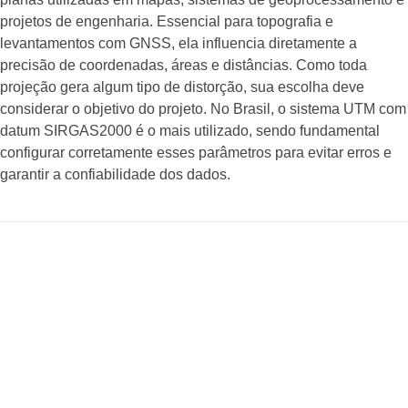
projetos de engenharia. Essencial para topografia e
levantamentos com GNSS, ela influencia diretamente a
precisão de coordenadas, áreas e distâncias. Como toda
projeção gera algum tipo de distorção, sua escolha deve
considerar o objetivo do projeto. No Brasil, o sistema UTM com
datum SIRGAS2000 é o mais utilizado, sendo fundamental
configurar corretamente esses parâmetros para evitar erros e
garantir a confiabilidade dos dados.