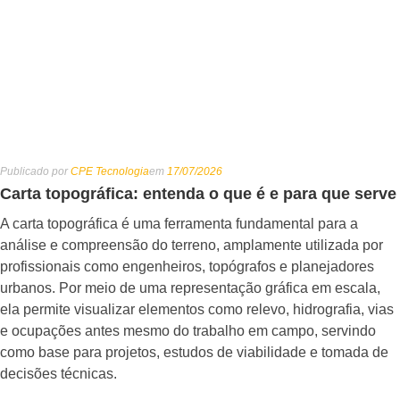
Publicado por
CPE Tecnologia
em
17/07/2026
Carta topográfica: entenda o que é e para que serve
A carta topográfica é uma ferramenta fundamental para a
análise e compreensão do terreno, amplamente utilizada por
profissionais como engenheiros, topógrafos e planejadores
urbanos. Por meio de uma representação gráfica em escala,
ela permite visualizar elementos como relevo, hidrografia, vias
e ocupações antes mesmo do trabalho em campo, servindo
como base para projetos, estudos de viabilidade e tomada de
decisões técnicas.