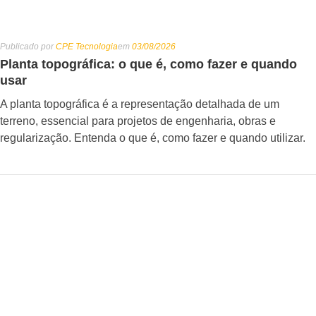
Publicado por
CPE Tecnologia
em
03/08/2026
Planta topográfica: o que é, como fazer e quando
usar
A planta topográfica é a representação detalhada de um
terreno, essencial para projetos de engenharia, obras e
regularização. Entenda o que é, como fazer e quando utilizar.