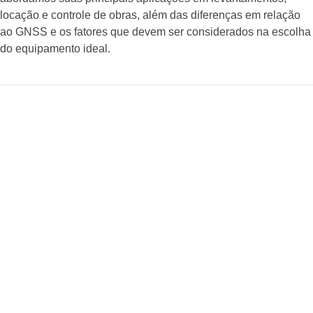
locação e controle de obras, além das diferenças em relação
ao GNSS e os fatores que devem ser considerados na escolha
do equipamento ideal.