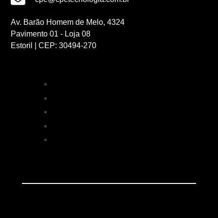
Av. Barão Homem de Melo, 4324
Pavimento 01 - Loja 08
Estoril | CEP: 30494-270