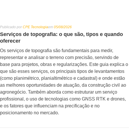
Publicado por
CPE Tecnologia
em
05/08/2026
Serviços de topografia: o que são, tipos e quando
oferecer
Os serviços de topografia são fundamentais para medir,
representar e analisar o terreno com precisão, servindo de
base para projetos, obras e regularizações. Este guia explica o
que são esses serviços, os principais tipos de levantamentos
(como planimétrico, planialtimétrico e cadastral) e onde estão
as melhores oportunidades de atuação, da construção civil ao
agronegócio. Também aborda como estruturar um serviço
profissional, o uso de tecnologias como GNSS RTK e drones,
e os fatores que influenciam na precificação e no
posicionamento no mercado.