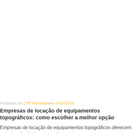
Publicado por
CPE Tecnologia
em
24/07/2026
Empresas de locação de equipamentos
topográficos: como escolher a melhor opção
Empresas de locação de equipamentos topográficos oferecem