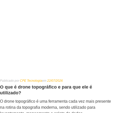
Publicado por
CPE Tecnologia
em
22/07/2026
O que é drone topográfico e para que ele é
utilizado?
O drone topográfico é uma ferramenta cada vez mais presente
na rotina da topografia moderna, sendo utilizado para