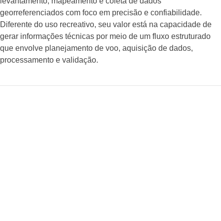
levantamento, mapeamento e coleta de dados
georreferenciados com foco em precisão e confiabilidade.
Diferente do uso recreativo, seu valor está na capacidade de
gerar informações técnicas por meio de um fluxo estruturado
que envolve planejamento de voo, aquisição de dados,
processamento e validação.