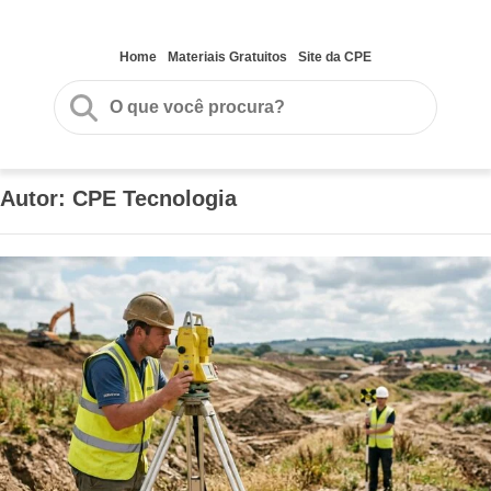
Home
Materiais Gratuitos
Site da CPE
Autor:
CPE Tecnologia