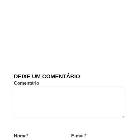
DEIXE UM COMENTÁRIO
Comentário
Nome*
E-mail*