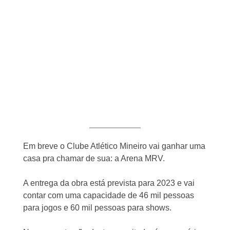
Em breve o Clube Atlético Mineiro vai ganhar uma
casa pra chamar de sua: a Arena MRV.
A entrega da obra está prevista para 2023 e vai
contar com uma capacidade de 46 mil pessoas
para jogos e 60 mil pessoas para shows.