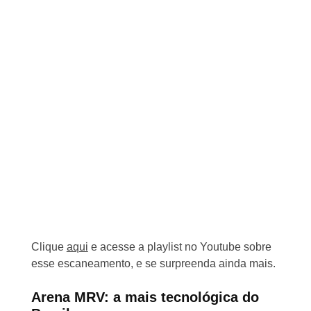
Clique
aqui
e acesse a playlist no Youtube sobre
esse escaneamento, e se surpreenda ainda mais.
Arena MRV: a mais tecnológica do