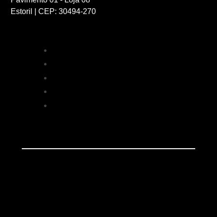
Estoril | CEP: 30494-270