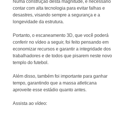
Numa construção desta magnitude, é necessário
contar com alta tecnologia para evitar falhas e
desastres, visando sempre a segurança e a
longevidade da estrutura.
Portanto, o escaneamento 3D, que você poderá
conferir no vídeo a seguir, foi feito pensando em
economizar recursos e garantir a integridade dos
trabalhadores e de todos que pisarem neste novo
templo do futebol.
Além disso, também foi importante para ganhar
tempo, garantindo que a massa atleticana
aproveite esse estádio quanto antes.
Assista ao vídeo: