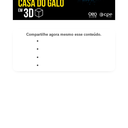
Compartilhe agora mesmo esse conteúdo.