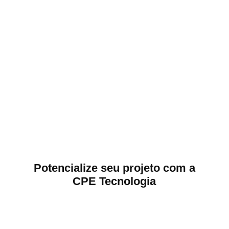
Potencialize seu projeto com a
CPE Tecnologia