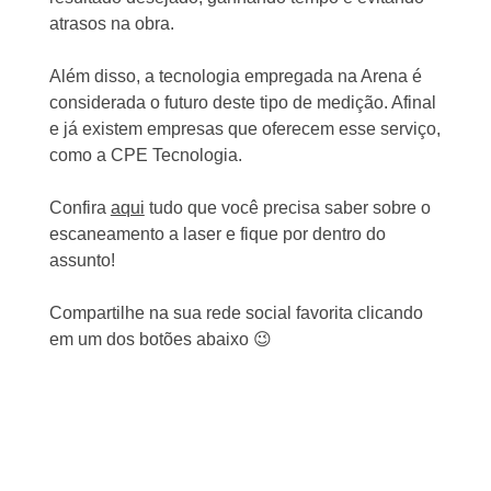
atrasos na obra.
Além disso, a tecnologia empregada na Arena é
considerada o futuro deste tipo de medição. Afinal
e já existem empresas que oferecem esse serviço,
como a CPE Tecnologia.
Confira
aqui
tudo que você precisa saber sobre o
escaneamento a laser e fique por dentro do
assunto!
Compartilhe na sua rede social favorita clicando
em um dos botões abaixo 😉