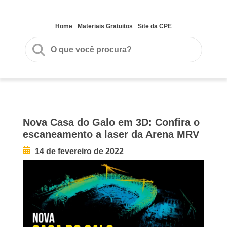
Home
Materiais Gratuitos
Site da CPE
Nova Casa do Galo em 3D: Confira o
escaneamento a laser da Arena MRV
14 de fevereiro de 2022