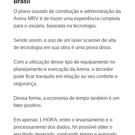
Brasil
O plano ousado de construção e administração da
Arena MRV é de trazer uma experiência completa
para o usuário, baseada na tecnologia.
Sendo assim, o uso de um laser scanner de alta
de tecnologia em sua obra é uma prova disso.
Com a utilização desse tipo de equipamento no
planejamento e execução da Arena, o torcedor
pode ficar tranquilo em relação ao seu conforto e
segurança.
Dessa forma, a economia de tempo também é um
fator positivo.
Em apenas 1 HORA, entre o levantamento e o
processamento dos dados, foi possível obter o
resultado desejado, ganhando tempo e evitando