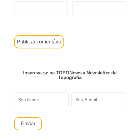
Inscreva-se na TOPONews a Newsletter da
Topografia