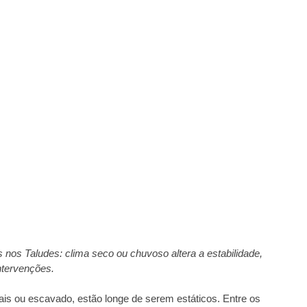
nos Taludes: clima seco ou chuvoso altera a estabilidade,
ntervenções.
is ou escavado, estão longe de serem estáticos. Entre os