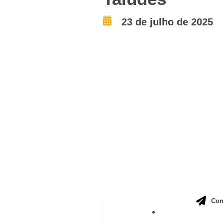
23 de julho de 2025
Com