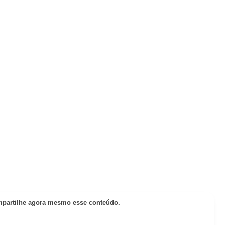
partilhe agora mesmo esse conteúdo.