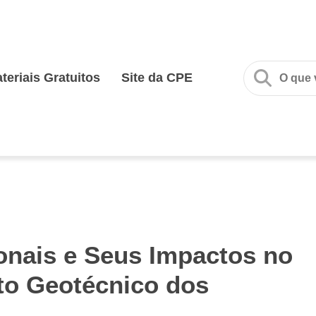
teriais Gratuitos
Site da CPE
onais e Seus Impactos no
o Geotécnico dos