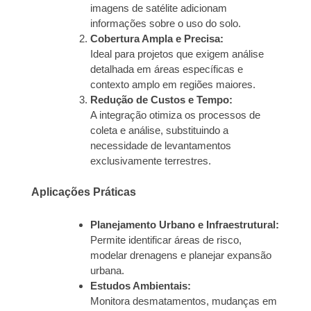
imagens de satélite adicionam
informações sobre o uso do solo.
Cobertura Ampla e Precisa:
Ideal para projetos que exigem análise
detalhada em áreas específicas e
contexto amplo em regiões maiores.
Redução de Custos e Tempo:
A integração otimiza os processos de
coleta e análise, substituindo a
necessidade de levantamentos
exclusivamente terrestres.
Aplicações Práticas
Planejamento Urbano e Infraestrutural:
Permite identificar áreas de risco,
modelar drenagens e planejar expansão
urbana.
Estudos Ambientais:
Monitora desmatamentos, mudanças em