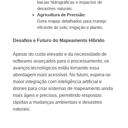
bacias hidrográficas e impactos de
desastres naturais.
Agricultura de Precisão:
Gera mapas detalhados para manejo
eficiente do solo, irrigação e plantio.
Desafios e Futuro do Mapeamento Híbrido
Apesar do custo elevado e da necessidade de
softwares avançados para o processamento, os
avanços tecnológicos estão tornando essa
abordagem mais acessível. No futuro, espera-se
maior integração com inteligência artificial e
drones para criar sistemas de mapeamento ainda
mais ágeis e precisos, permitindo respostas
rápidas a mudanças ambientais e desastres
naturais.