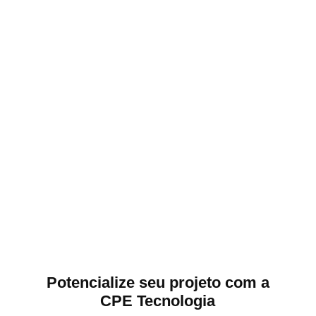
Potencialize seu projeto com a
CPE Tecnologia