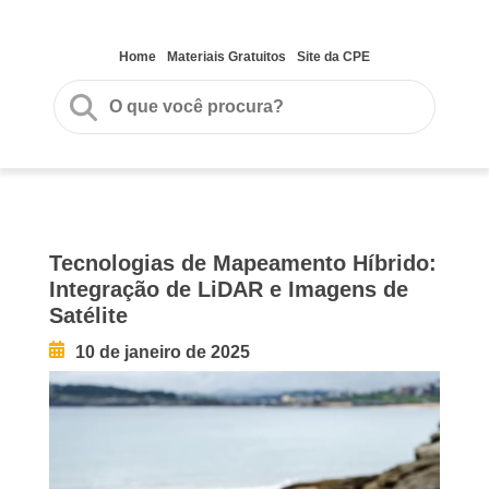
Home
Materiais Gratuitos
Site da CPE
Tecnologias de Mapeamento Híbrido:
Integração de LiDAR e Imagens de
Satélite
10 de janeiro de 2025