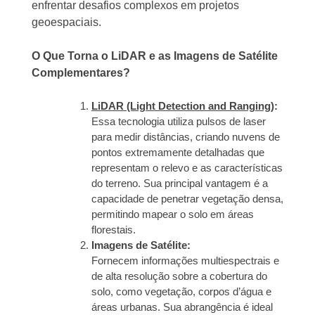
enfrentar desafios complexos em projetos
geoespaciais.
O Que Torna o LiDAR e as Imagens de Satélite
Complementares?
LiDAR (Light Detection and Ranging)
:
Essa tecnologia utiliza pulsos de laser
para medir distâncias, criando nuvens de
pontos extremamente detalhadas que
representam o relevo e as características
do terreno. Sua principal vantagem é a
capacidade de penetrar vegetação densa,
permitindo mapear o solo em áreas
florestais.
Imagens de Satélite:
Fornecem informações multiespectrais e
de alta resolução sobre a cobertura do
solo, como vegetação, corpos d’água e
áreas urbanas. Sua abrangência é ideal