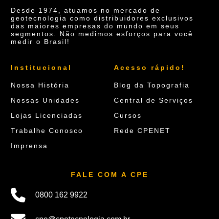
Desde 1974, atuamos no mercado de
geotecnologia como distribuidores exclusivos
das maiores empresas do mundo em seus
segmentos. Não medimos esforços para você
medir o Brasil!
Institucional
Acesso rápido!
Nossa História
Blog da Topografia
Nossas Unidades
Central de Serviços
Lojas Licenciadas
Cursos
Trabalhe Conosco
Rede CPENET
Imprensa
FALE COM A CPE
0800 162 9922