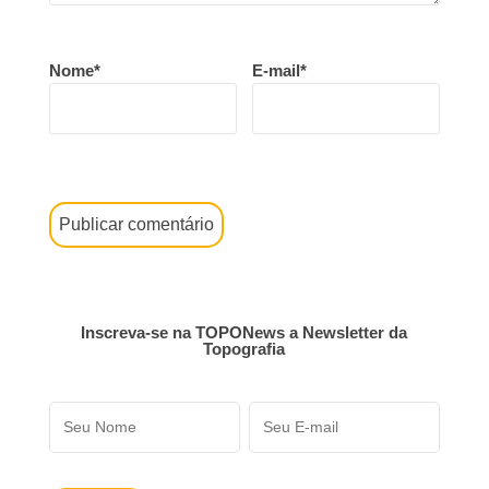
Nome*
E-mail*
Inscreva-se na TOPONews a Newsletter da
Topografia