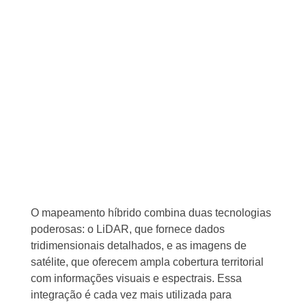
O mapeamento híbrido combina duas tecnologias
poderosas: o LiDAR, que fornece dados
tridimensionais detalhados, e as imagens de
satélite, que oferecem ampla cobertura territorial
com informações visuais e espectrais. Essa
integração é cada vez mais utilizada para