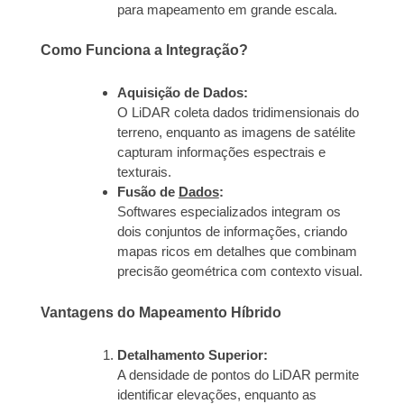
para mapeamento em grande escala.
Como Funciona a Integração?
Aquisição de Dados:
O LiDAR coleta dados tridimensionais do
terreno, enquanto as imagens de satélite
capturam informações espectrais e
texturais.
Fusão de
Dados
:
Softwares especializados integram os
dois conjuntos de informações, criando
mapas ricos em detalhes que combinam
precisão geométrica com contexto visual.
Vantagens do Mapeamento Híbrido
Detalhamento Superior:
A densidade de pontos do LiDAR permite
identificar elevações, enquanto as