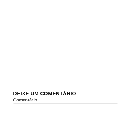
DEIXE UM COMENTÁRIO
Comentário