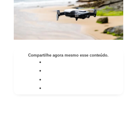
Compartilhe agora mesmo esse conteúdo.