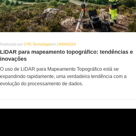
Publicado por
CPE Tecnologia
em
19/09/2024
LiDAR para mapeamento topográfico: tendências e
inovações
O uso de LiDAR para Mapeamento Topográfico está se
expandindo rapidamente, uma verdadeira tendência com a
evolução do processamento de dados.