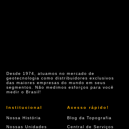
Desde 1974, atuamos no mercado de
geotecnologia como distribuidores exclusivos
das maiores empresas do mundo em seus
segmentos. Não medimos esforços para você
medir o Brasil!
Institucional
Acesso rápido!
Nossa História
Blog da Topografia
Nossas Unidades
Central de Serviços