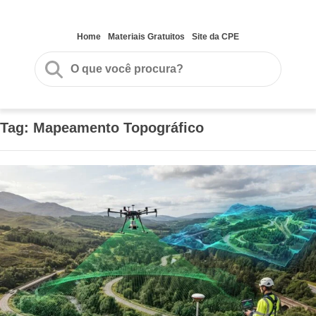
Home
Materiais Gratuitos
Site da CPE
Tag:
Mapeamento Topográfico