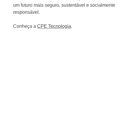
um futuro mais seguro, sustentável e socialmente
responsável.
Conheça a
CPE Tecnologia
.