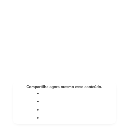
Compartilhe agora mesmo esse conteúdo.