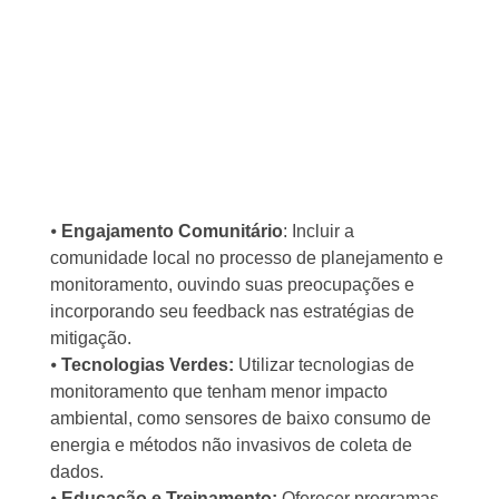
⦁
Engajamento Comunitário
: Incluir a
comunidade local no processo de planejamento e
monitoramento, ouvindo suas preocupações e
incorporando seu feedback nas estratégias de
mitigação.
⦁
Tecnologias Verdes:
Utilizar tecnologias de
monitoramento que tenham menor impacto
ambiental, como sensores de baixo consumo de
energia e métodos não invasivos de coleta de
dados.
⦁
Educação e Treinamento:
Oferecer programas