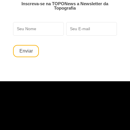
Inscreva-se na TOPONews a Newsletter da
Topografia