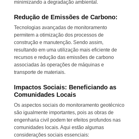
minimizando a degradação ambiental.
Redução de Emissões de Carbono:
Tecnologias avançadas de monitoramento
permitem a otimização dos processos de
construção e manutenção. Sendo assim,
resultando em uma utilização mais eficiente de
recursos e redução das emissões de carbono
associadas às operações de máquinas e
transporte de materiais.
Impactos Sociais: Beneficiando as
Comunidades Locais
Os aspectos sociais do monitoramento geotécnico
são igualmente importantes, pois as obras de
engenharia civil podem ter efeitos profundos nas
comunidades locais. Aqui estão algumas
considerações sociais essenciais: