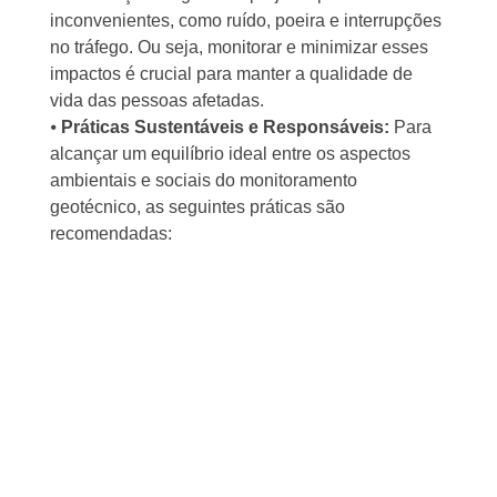
inconvenientes, como ruído, poeira e interrupções
no tráfego. Ou seja, monitorar e minimizar esses
impactos é crucial para manter a qualidade de
vida das pessoas afetadas.
⦁
Práticas Sustentáveis e Responsáveis:
Para
alcançar um equilíbrio ideal entre os aspectos
ambientais e sociais do monitoramento
geotécnico, as seguintes práticas são
recomendadas: