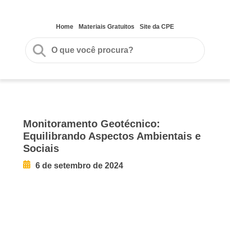
Home
Materiais Gratuitos
Site da CPE
Monitoramento Geotécnico:
Equilibrando Aspectos Ambientais e
Sociais
6 de setembro de 2024