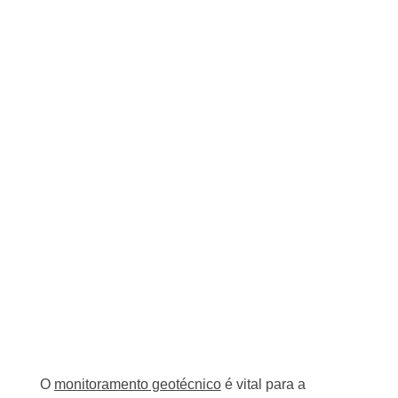
O
monitoramento geotécnico
é vital para a