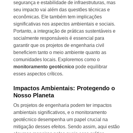
segurança e estabilidade de infraestruturas, mas
seu impacto vai além das questões técnicas e
econômicas. Ele também tem implicações
significativas nos aspectos ambientais e sociais.
Portanto, a integração de práticas sustentáveis e
socialmente responsáveis é essencial para
garantir que os projetos de engenharia civil
beneficiem tanto o meio ambiente quanto as
comunidades locais. Exploremos como o
monitoramento geotécnico
pode equilibrar
esses aspectos críticos.
Impactos Ambientais: Protegendo o
Nosso Planeta
Os projetos de engenharia podem ter impactos
ambientais significativos, e o monitoramento
geotécnico desempenha um papel crucial na
mitigação desses efeitos. Sendo assim, aqui estão