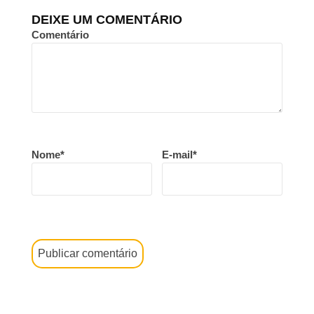
DEIXE UM COMENTÁRIO
Comentário
Nome*
E-mail*