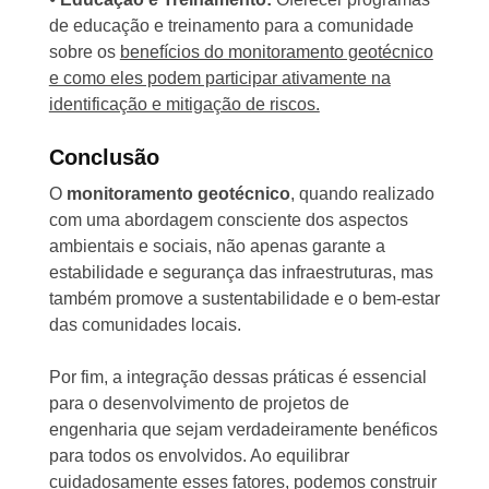
de educação e treinamento para a comunidade
sobre os
benefícios do monitoramento geotécnico
e como eles podem participar ativamente na
identificação e mitigação de riscos.
Conclusão
O
monitoramento geotécnico
, quando realizado
com uma abordagem consciente dos aspectos
ambientais e sociais, não apenas garante a
estabilidade e segurança das infraestruturas, mas
também promove a sustentabilidade e o bem-estar
das comunidades locais.
Por fim, a integração dessas práticas é essencial
para o desenvolvimento de projetos de
engenharia que sejam verdadeiramente benéficos
para todos os envolvidos. Ao equilibrar
cuidadosamente esses fatores, podemos construir