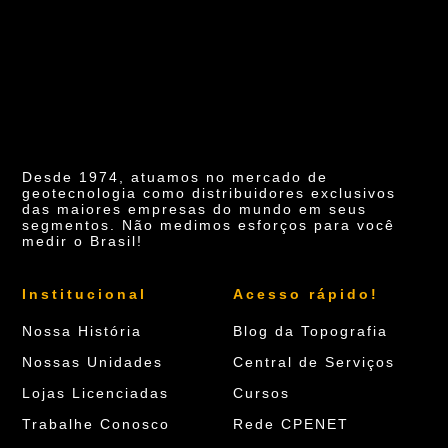
Desde 1974, atuamos no mercado de
geotecnologia como distribuidores exclusivos
das maiores empresas do mundo em seus
segmentos. Não medimos esforços para você
medir o Brasil!
Institucional
Acesso rápido!
Nossa História
Blog da Topografia
Nossas Unidades
Central de Serviços
Lojas Licenciadas
Cursos
Trabalhe Conosco
Rede CPENET