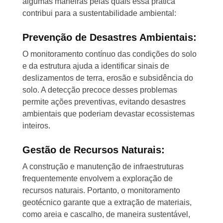
algumas maneiras pelas quais essa prática
contribui para a sustentabilidade ambiental:
Prevenção de Desastres Ambientais:
O monitoramento contínuo das condições do solo
e da estrutura ajuda a identificar sinais de
deslizamentos de terra, erosão e subsidência do
solo. A detecção precoce desses problemas
permite ações preventivas, evitando desastres
ambientais que poderiam devastar ecossistemas
inteiros.
Gestão de Recursos Naturais:
A construção e manutenção de infraestruturas
frequentemente envolvem a exploração de
recursos naturais. Portanto, o monitoramento
geotécnico garante que a extração de materiais,
como areia e cascalho, de maneira sustentável,