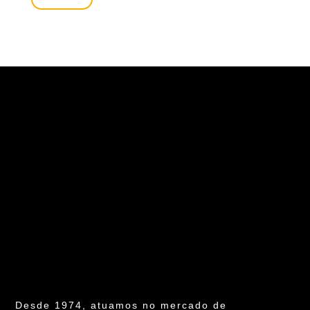
Desde 1974, atuamos no mercado de