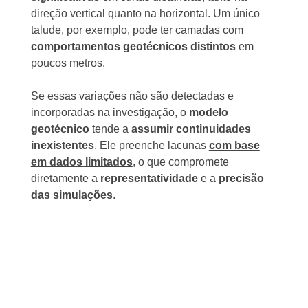
direção vertical quanto na horizontal. Um único
talude, por exemplo, pode ter camadas com
comportamentos geotécnicos distintos
em
poucos metros.
Se essas variações não são detectadas e
incorporadas na investigação, o
modelo
geotécnico
tende a
assumir continuidades
inexistentes
. Ele preenche lacunas
com base
em dados limitados
, o que compromete
diretamente a
representatividade
e a
precisão
das simulações
.