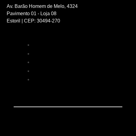
Av. Barão Homem de Melo, 4324
Pavimento 01 - Loja 08
Estoril | CEP: 30494-270