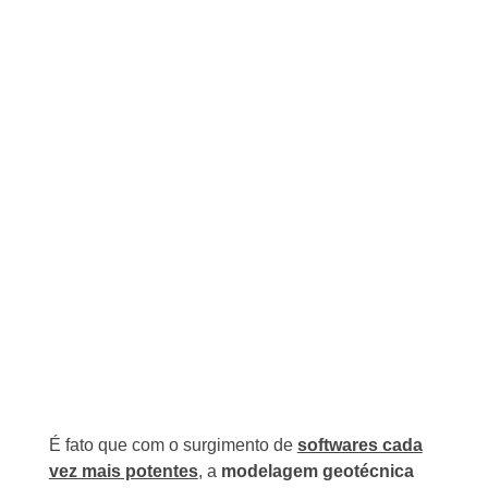
É fato que com o surgimento de
softwares cada
vez mais potentes
, a
modelagem geotécnica