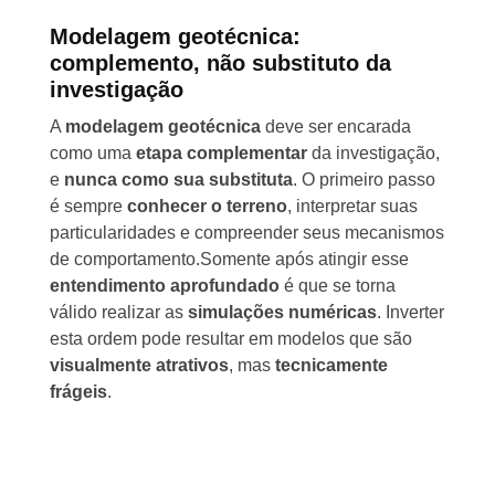
Modelagem geotécnica:
complemento, não substituto da
investigação
A
modelagem geotécnica
deve ser encarada
como uma
etapa complementar
da investigação,
e
nunca como sua substituta
. O primeiro passo
é sempre
conhecer o terreno
, interpretar suas
particularidades e compreender seus mecanismos
de comportamento.Somente após atingir esse
entendimento aprofundado
é que se torna
válido realizar as
simulações numéricas
. Inverter
esta ordem pode resultar em modelos que são
visualmente atrativos
, mas
tecnicamente
frágeis
.