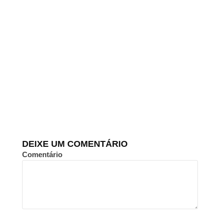
DEIXE UM COMENTÁRIO
Comentário