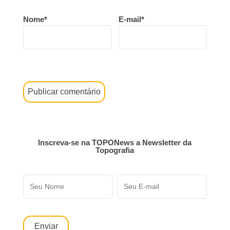
Nome*
E-mail*
Inscreva-se na TOPONews a Newsletter da
Topografia