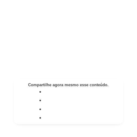
Compartilhe agora mesmo esse conteúdo.