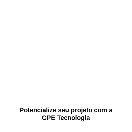
Potencialize seu projeto com a
CPE Tecnologia