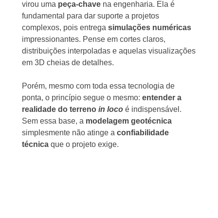
virou uma
peça-chave
na engenharia. Ela é
fundamental para dar suporte a projetos
complexos, pois entrega
simulações numéricas
impressionantes. Pense em cortes claros,
distribuições interpoladas e aquelas visualizações
em 3D cheias de detalhes.
Porém, mesmo com toda essa tecnologia de
ponta, o princípio segue o mesmo:
entender a
realidade do terreno
in loco
é indispensável.
Sem essa base, a
modelagem geotécnica
simplesmente não atinge a
confiabilidade
técnica
que o projeto exige.