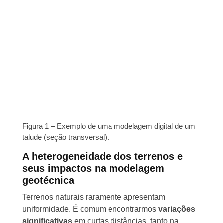
Figura 1 – Exemplo de uma modelagem digital de um
talude (seção transversal).
A heterogeneidade dos terrenos e
seus impactos na modelagem
geotécnica
Terrenos naturais raramente apresentam
uniformidade. É comum encontrarmos
variações
significativas
em curtas distâncias, tanto na