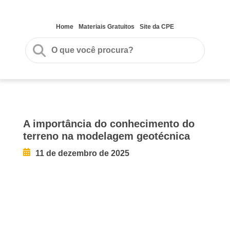
Home
Materiais Gratuitos
Site da CPE
A importância do conhecimento do
terreno na modelagem geotécnica
11 de dezembro de 2025