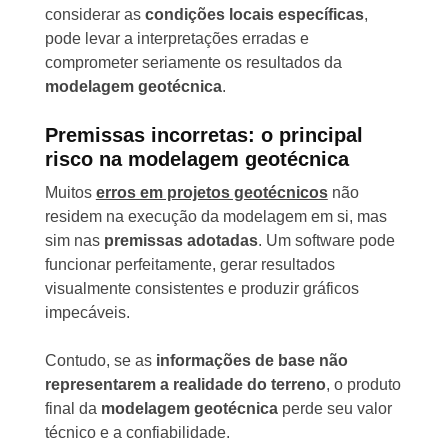
considerar as
condições locais específicas
,
pode levar a interpretações erradas e
comprometer seriamente os resultados da
modelagem geotécnica
.
Premissas incorretas: o principal
risco na modelagem geotécnica
Muitos
erros em projetos geotécnicos
não
residem na execução da modelagem em si, mas
sim nas
premissas adotadas
. Um software pode
funcionar perfeitamente, gerar resultados
visualmente consistentes e produzir gráficos
impecáveis.
Contudo, se as
informações de base não
representarem a realidade do terreno
, o produto
final da
modelagem geotécnica
perde seu valor
técnico e a confiabilidade.