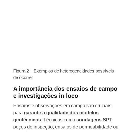
Figura 2 – Exemplos de heterogeneidades possíveis
de ocorrer
A importância dos ensaios de campo
e investigações in loco
Ensaios e observações em campo são cruciais
para
garantir a qualidade dos modelos
geotécnicos
. Técnicas como
sondagens SPT
,
poços de inspeção, ensaios de permeabilidade ou