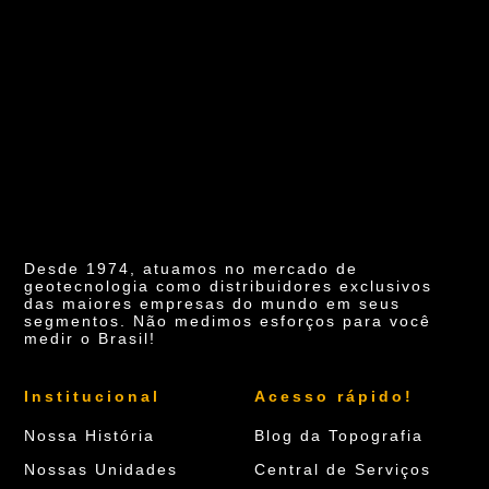
Desde 1974, atuamos no mercado de
geotecnologia como distribuidores exclusivos
das maiores empresas do mundo em seus
segmentos. Não medimos esforços para você
medir o Brasil!
Institucional
Acesso rápido!
Nossa História
Blog da Topografia
Nossas Unidades
Central de Serviços