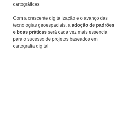
cartográficas.
Com a crescente digitalização e o avanço das
tecnologias geoespaciais, a
adoção de padrões
e boas práticas
será cada vez mais essencial
para o sucesso de projetos baseados em
cartografia digital.