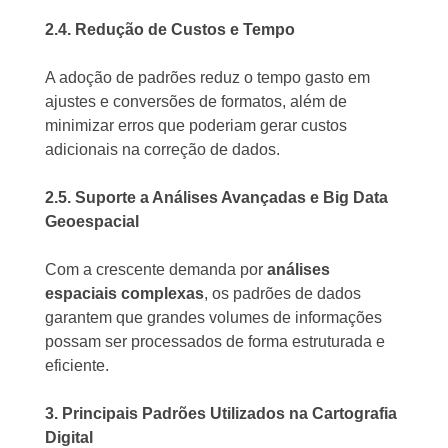
2.4. Redução de Custos e Tempo
A adoção de padrões reduz o tempo gasto em
ajustes e conversões de formatos, além de
minimizar erros que poderiam gerar custos
adicionais na correção de dados.
2.5. Suporte a Análises Avançadas e Big Data
Geoespacial
Com a crescente demanda por
análises
espaciais complexas
, os padrões de dados
garantem que grandes volumes de informações
possam ser processados de forma estruturada e
eficiente.
3. Principais Padrões Utilizados na Cartografia
Digital