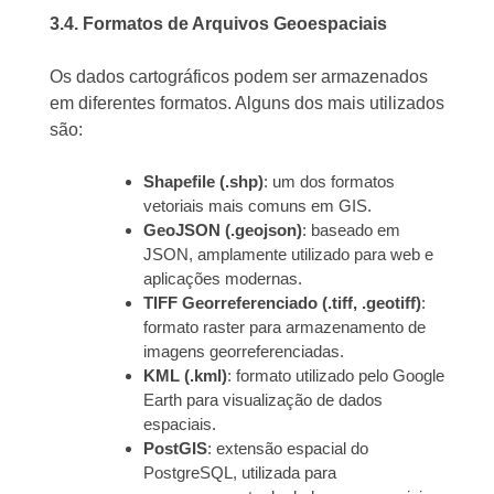
3.4. Formatos de Arquivos Geoespaciais
Os dados cartográficos podem ser armazenados
em diferentes formatos. Alguns dos mais utilizados
são:
Shapefile (.shp)
: um dos formatos
vetoriais mais comuns em GIS.
GeoJSON (.geojson)
: baseado em
JSON, amplamente utilizado para web e
aplicações modernas.
TIFF Georreferenciado (.tiff, .geotiff)
:
formato raster para armazenamento de
imagens georreferenciadas.
KML (.kml)
: formato utilizado pelo Google
Earth para visualização de dados
espaciais.
PostGIS
: extensão espacial do
PostgreSQL, utilizada para