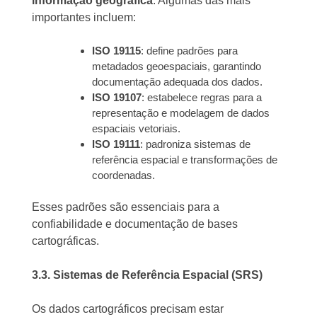
informação geográfica
. Algumas das mais
importantes incluem:
ISO 19115
: define padrões para
metadados geoespaciais, garantindo
documentação adequada dos dados.
ISO 19107
: estabelece regras para a
representação e modelagem de dados
espaciais vetoriais.
ISO 19111
: padroniza sistemas de
referência espacial e transformações de
coordenadas.
Esses padrões são essenciais para a
confiabilidade e documentação de bases
cartográficas.
3.3. Sistemas de Referência Espacial (SRS)
Os dados cartográficos precisam estar