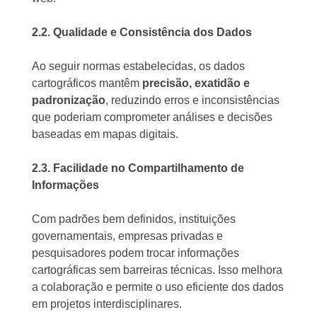
2.2. Qualidade e Consistência dos Dados
Ao seguir normas estabelecidas, os dados
cartográficos mantêm
precisão, exatidão e
padronização
, reduzindo erros e inconsistências
que poderiam comprometer análises e decisões
baseadas em mapas digitais.
2.3. Facilidade no Compartilhamento de
Informações
Com padrões bem definidos, instituições
governamentais, empresas privadas e
pesquisadores podem trocar informações
cartográficas sem barreiras técnicas. Isso melhora
a colaboração e permite o uso eficiente dos dados
em projetos interdisciplinares.