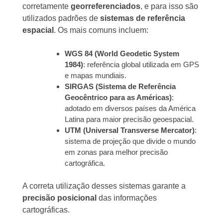
corretamente
georreferenciados
, e para isso são
utilizados padrões de
sistemas de referência
espacial
. Os mais comuns incluem:
WGS 84 (World Geodetic System
1984)
: referência global utilizada em GPS
e mapas mundiais.
SIRGAS (Sistema de Referência
Geocêntrico para as Américas)
:
adotado em diversos países da América
Latina para maior precisão geoespacial.
UTM (Universal Transverse Mercator)
:
sistema de projeção que divide o mundo
em zonas para melhor precisão
cartográfica.
A correta utilização desses sistemas garante a
precisão posicional
das informações
cartográficas.