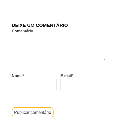
DEIXE UM COMENTÁRIO
Comentário
Nome*
E-mail*