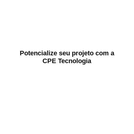
Potencialize seu projeto com a
CPE Tecnologia