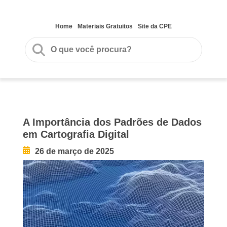
Home
Materiais Gratuitos
Site da CPE
A Importância dos Padrões de Dados
em Cartografia Digital
26 de março de 2025