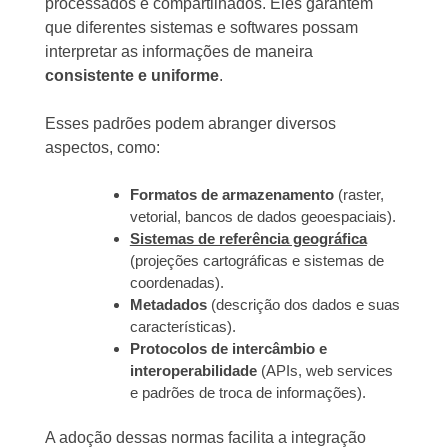
processados e compartilhados. Eles garantem
que diferentes sistemas e softwares possam
interpretar as informações de maneira
consistente e uniforme
.
Esses padrões podem abranger diversos
aspectos, como:
Formatos de armazenamento
(raster,
vetorial, bancos de dados geoespaciais).
Sistemas de referência geográfica
(projeções cartográficas e sistemas de
coordenadas).
Metadados
(descrição dos dados e suas
características).
Protocolos de intercâmbio e
interoperabilidade
(APIs, web services
e padrões de troca de informações).
A adoção dessas normas facilita a integração