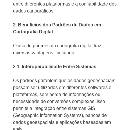
entre diferentes plataformas e a confiabilidade dos
dados cartográficos.
2. Benefícios dos Padrões de Dados em
Cartografia Digital
O uso de padrões na cartografia digital traz
diversas vantagens, incluindo:
2.1. Interoperabilidade Entre Sistemas
Os padrões garantem que os dados geoespaciais
possam ser utilizados em diferentes softwares e
plataformas, sem perda de informações ou
necessidade de conversões complexas. Isso
permite a integração entre sistemas GIS
(Geographic Information Systems), bancos de
dados geoespaciais e aplicações baseadas em
web.