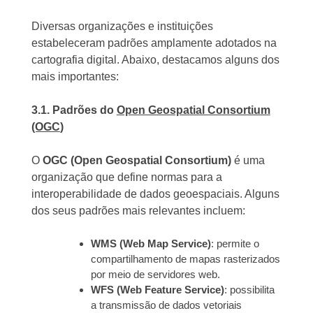
Diversas organizações e instituições
estabeleceram padrões amplamente adotados na
cartografia digital. Abaixo, destacamos alguns dos
mais importantes:
3.1. Padrões do
Open Geospatial Consortium
(OGC
)
O
OGC (Open Geospatial Consortium)
é uma
organização que define normas para a
interoperabilidade de dados geoespaciais. Alguns
dos seus padrões mais relevantes incluem:
WMS (Web Map Service)
: permite o
compartilhamento de mapas rasterizados
por meio de servidores web.
WFS (Web Feature Service)
: possibilita
a transmissão de dados vetoriais