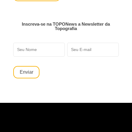
Inscreva-se na TOPONews a Newsletter da
Topografia