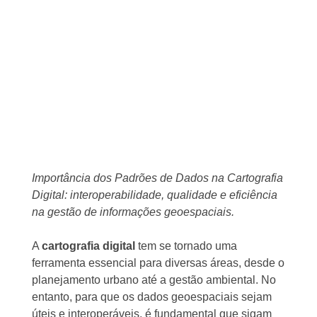
Importância dos Padrões de Dados na Cartografia
Digital: interoperabilidade, qualidade e eficiência
na gestão de informações geoespaciais.
A
cartografia digital
tem se tornado uma
ferramenta essencial para diversas áreas, desde o
planejamento urbano até a gestão ambiental. No
entanto, para que os dados geoespaciais sejam
úteis e interoperáveis, é fundamental que sigam