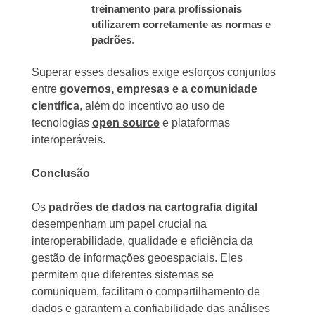
treinamento para profissionais
utilizarem corretamente as normas e
padrões
.
Superar esses desafios exige esforços conjuntos
entre
governos, empresas e a comunidade
científica
, além do incentivo ao uso de
tecnologias
open source
e plataformas
interoperáveis.
Conclusão
Os
padrões de dados na cartografia digital
desempenham um papel crucial na
interoperabilidade, qualidade e eficiência da
gestão de informações geoespaciais. Eles
permitem que diferentes sistemas se
comuniquem, facilitam o compartilhamento de
dados e garantem a confiabilidade das análises