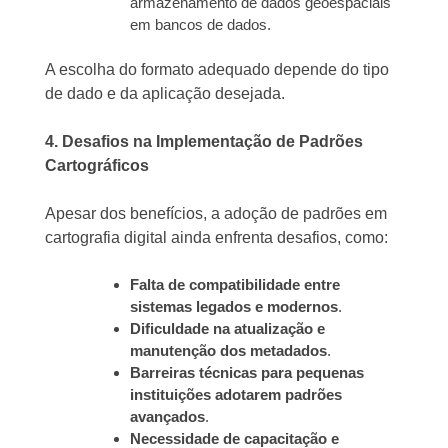
armazenamento de dados geoespaciais
em bancos de dados.
A escolha do formato adequado depende do tipo
de dado e da aplicação desejada.
4. Desafios na Implementação de Padrões
Cartográficos
Apesar dos benefícios, a adoção de padrões em
cartografia digital ainda enfrenta desafios, como:
Falta de compatibilidade entre
sistemas legados e modernos
.
Dificuldade na atualização e
manutenção dos metadados
.
Barreiras técnicas para pequenas
instituições adotarem padrões
avançados
.
Necessidade de capacitação e