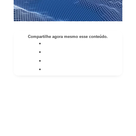
Compartilhe agora mesmo esse conteúdo.