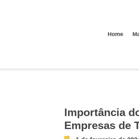
Home
Ma
Importância do
Empresas de T