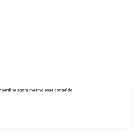
partilhe agora mesmo esse conteúdo.