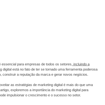
 é essencial para empresas de todos os setores,
incluindo a
g digital está no fato de ter se tornado uma ferramenta poderosa
, construir a reputação da marca e gerar novos negócios.
veitar as estratégias de marketing digital é mais do que uma
tigo, exploremos a importância do marketing digital para
ode impulsionar o crescimento e o sucesso no setor.