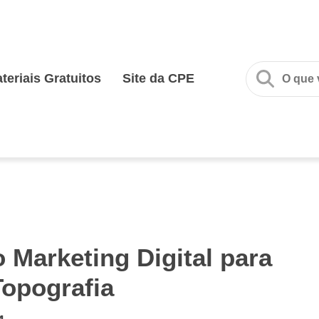
teriais Gratuitos
Site da CPE
 Marketing Digital para
opografia