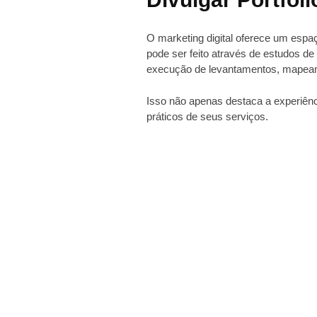
O marketing digital oferece um espaç
pode ser feito através de estudos de
execução de levantamentos, mapeame
Isso não apenas destaca a experiênc
práticos de seus serviços.