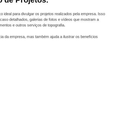
o ideal para divulgar os projetos realizados pela empresa. Isso
 caso detalhados, galerias de fotos e vídeos que mostram a
ntos e outros serviços de topografia.
ia da empresa, mas também ajuda a ilustrar os benefícios